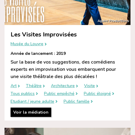
Again! Productions
Les Visites Improvisées
Musée du Louvre
Année de lancement : 2019
Sur la base de vos suggestions, des comédiens
experts en improvisation vous embarquent pour
une visite théâtrale des plus décalées !
Art
Théâtre
Architecture
Visite
Tous publics
Public empêché
Public éloigné
Etudiant / jeune adulte
Public famille
Voir la médiation