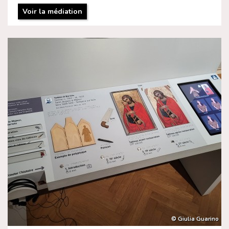
Voir la médiation
© Giulia Guarino