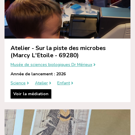
Atelier - Sur la piste des microbes
(Marcy L'Etoile - 69280)
Musée de sciences biologiques Dr Mérieux
Année de lancement : 2026
Science
Atelier
Enfant
Voir la médiation