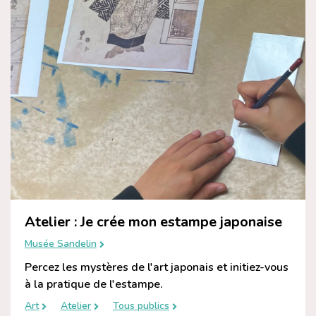
Atelier : Je crée mon estampe japonaise
Musée Sandelin
Percez les mystères de l'art japonais et initiez-vous
à la pratique de l'estampe.
Art
Atelier
Tous publics