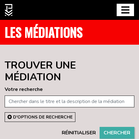
LES MÉDIATIONS
TROUVER UNE
MÉDIATION
Votre recherche
D'OPTIONS DE RECHERCHE
RÉINITIALISER