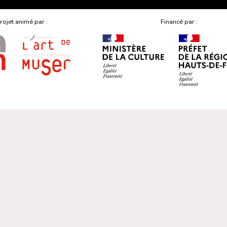
rojet animé par :
Financé par :