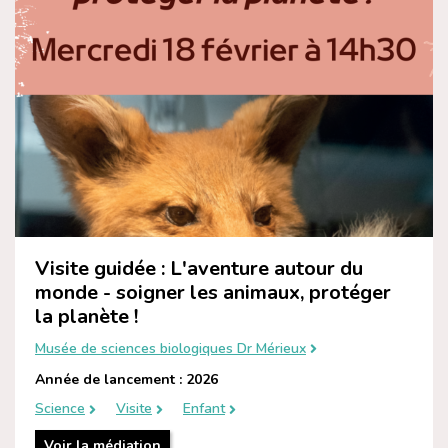
Visite guidée : L'aventure autour du
monde - soigner les animaux, protéger
la planète !
Musée de sciences biologiques Dr Mérieux
Année de lancement : 2026
Science
Visite
Enfant
Voir la médiation