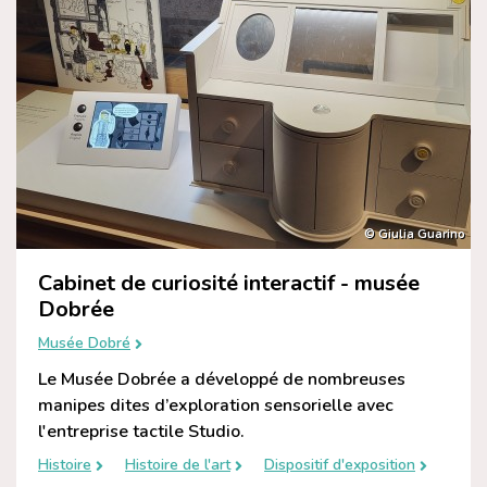
© Giulia Guarino
Cabinet de curiosité interactif - musée
Dobrée
Musée Dobré
Le Musée Dobrée a développé de nombreuses
manipes dites d’exploration sensorielle avec
l'entreprise tactile Studio.
Histoire
Histoire de l'art
Dispositif d'exposition