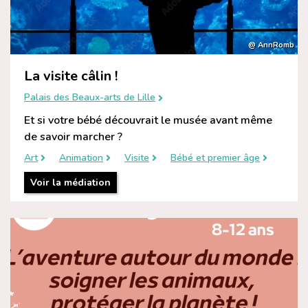
@ AnnRomb
La visite câlin !
Palais des Beaux-arts de Lille
Et si votre bébé découvrait le musée avant même
de savoir marcher ?
Art
Animation
Visite
Bébé et premier âge
Voir la médiation