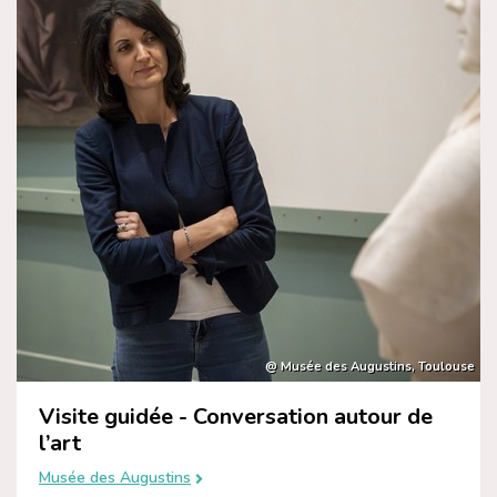
@ Musée des Augustins, Toulouse
Visite guidée - Conversation autour de
l’art
Musée des Augustins