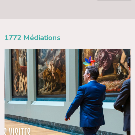
1772
Médiations