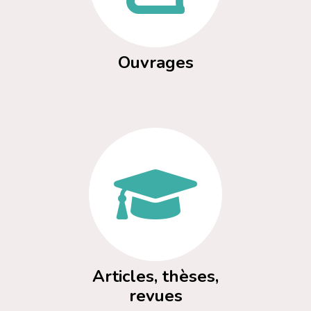
Ouvrages
Articles, thèses,
revues