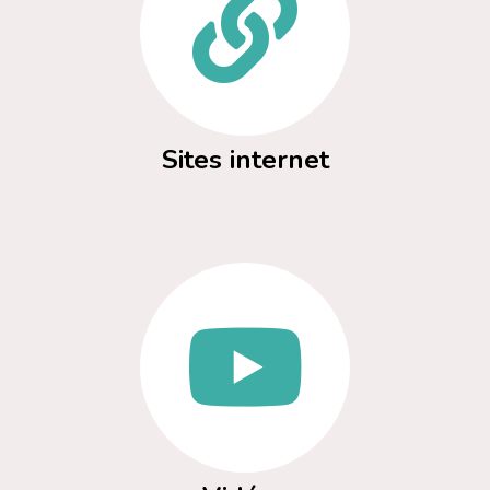
Sites internet