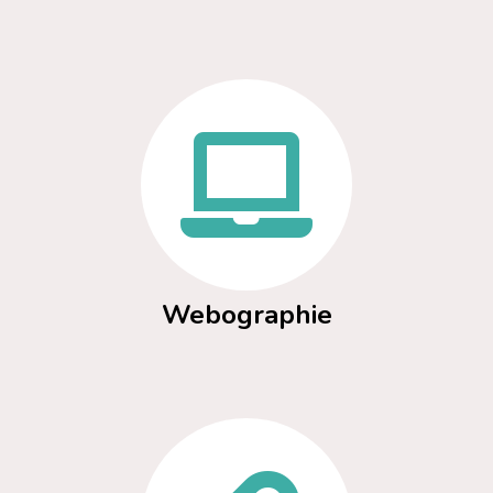
Webographie