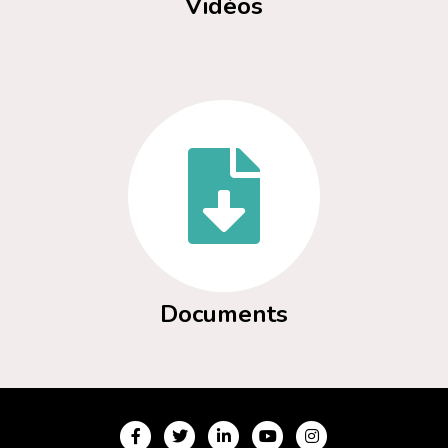
Vidéos
Documents