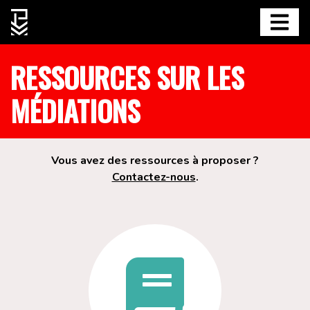
RESSOURCES SUR LES
MÉDIATIONS
Vous avez des ressources à proposer ?
Contactez-nous
.