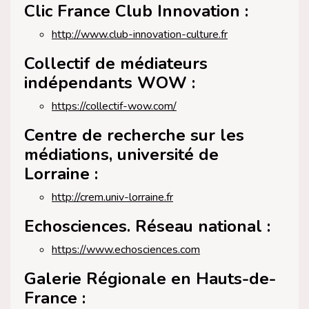
Clic France Club Innovation :
http://www.club-innovation-culture.fr
Collectif de médiateurs
indépendants WOW :
https://collectif-wow.com/
Centre de recherche sur les
médiations, université de
Lorraine :
http://crem.univ-lorraine.fr
Echosciences. Réseau national :
https://www.echosciences.com
Galerie Régionale en Hauts-de-
France :