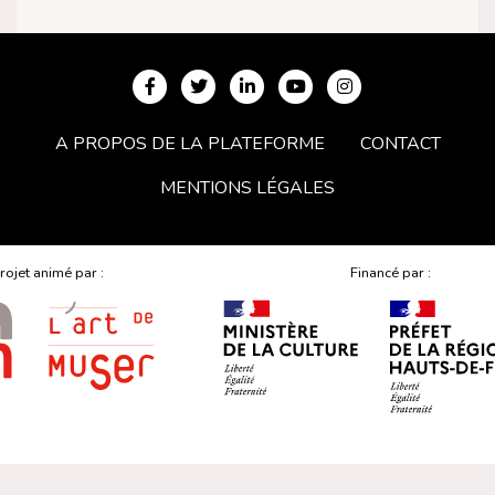
A PROPOS DE LA PLATEFORME
CONTACT
MENTIONS LÉGALES
rojet animé par :
Financé par :