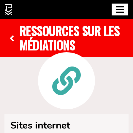
RESSOURCES SUR LES
MÉDIATIONS
Sites internet