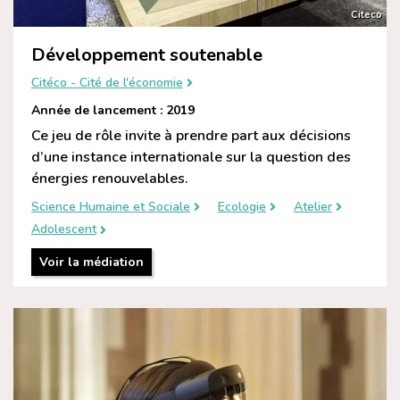
Citeco
Développement soutenable
Citéco - Cité de l'économie
Année de lancement : 2019
Ce jeu de rôle invite à prendre part aux décisions
d’une instance internationale sur la question des
énergies renouvelables.
Science Humaine et Sociale
Ecologie
Atelier
Adolescent
Voir la médiation