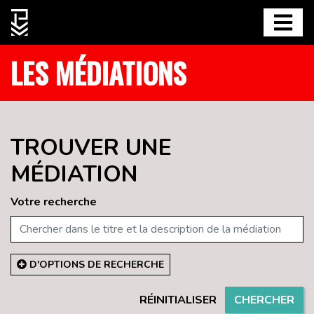
LES MÉDIATIONS
TROUVER UNE
MÉDIATION
Votre recherche
D'OPTIONS DE RECHERCHE
RÉINITIALISER