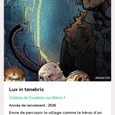
Atelier In8
Lux in tenebris
Château de Fougères-sur-Bièvre
Année de lancement : 2026
Envie de parcourir le village comme le héros d’un