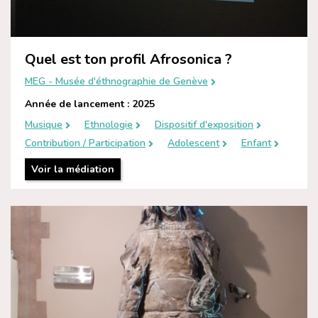
Quel est ton profil Afrosonica ?
MEG - Musée d'éthnographie de Genève
Année de lancement : 2025
Musique
Ethnologie
Dispositif d'exposition
Contribution / Participation
Adolescent
Enfant
Voir la médiation