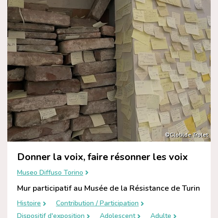
©Clotilde Trolet
Donner la voix, faire résonner les voix
Museo Diffuso Torino
Mur participatif au Musée de la Résistance de Turin
Histoire
Contribution / Participation
Dispositif d'exposition
Adolescent
Adulte