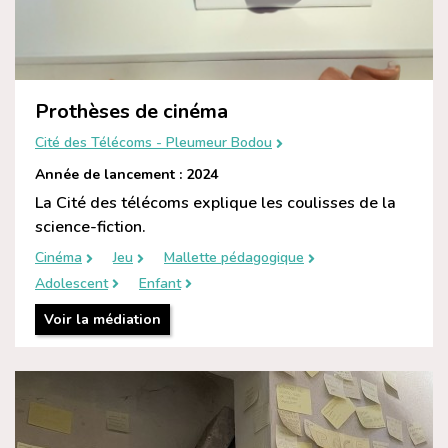
Prothèses de cinéma
Cité des Télécoms - Pleumeur Bodou
Année de lancement : 2024
La Cité des télécoms explique les coulisses de la
science-fiction.
Cinéma
Jeu
Mallette pédagogique
Adolescent
Enfant
Voir la médiation