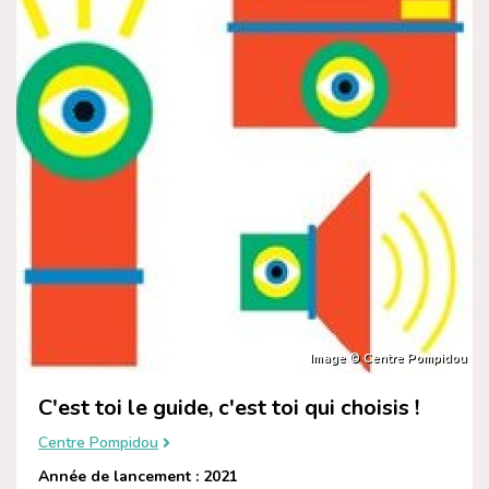
Image © Centre Pompidou
C'est toi le guide, c'est toi qui choisis !
Centre Pompidou
Année de lancement : 2021