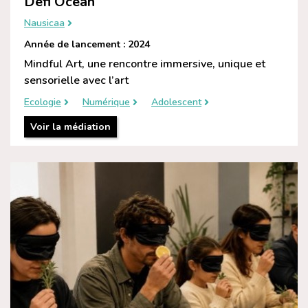
Défi Océan
Nausicaa
Année de lancement : 2024
Mindful Art, une rencontre immersive, unique et
sensorielle avec l’art
Ecologie
Numérique
Adolescent
Voir la médiation