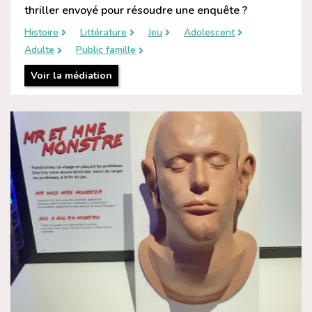
thriller envoyé pour résoudre une enquête ?
Histoire
Littérature
Jeu
Adolescent
Adulte
Public famille
Voir la médiation