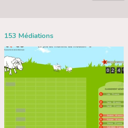
153
Médiations