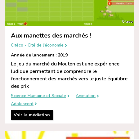
Citeco
Aux manettes des marchés !
Citéco - Cité de l'économie
Année de lancement : 2019
Le jeu du marché du Mouton est une expérience
ludique permettant de comprendre le
fonctionnement des marchés vers le juste équilibre
des prix
Science Humaine et Sociale
Animation
Adolescent
Voir la médiation