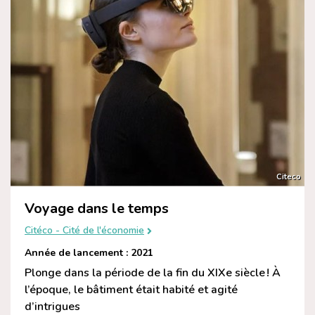
Citeco
Voyage dans le temps
Citéco - Cité de l'économie
Année de lancement : 2021
Plonge dans la période de la fin du XIXe siècle ! À
l’époque, le bâtiment était habité et agité
d’intrigues