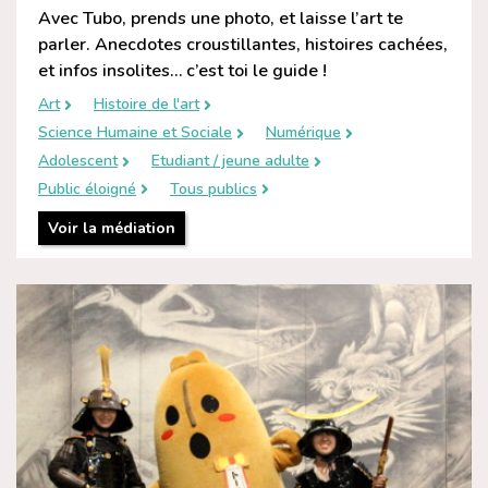
Avec Tubo, prends une photo, et laisse l’art te
parler. Anecdotes croustillantes, histoires cachées,
et infos insolites… c’est toi le guide !
Art
Histoire de l'art
Science Humaine et Sociale
Numérique
Adolescent
Etudiant / jeune adulte
Public éloigné
Tous publics
Voir la médiation