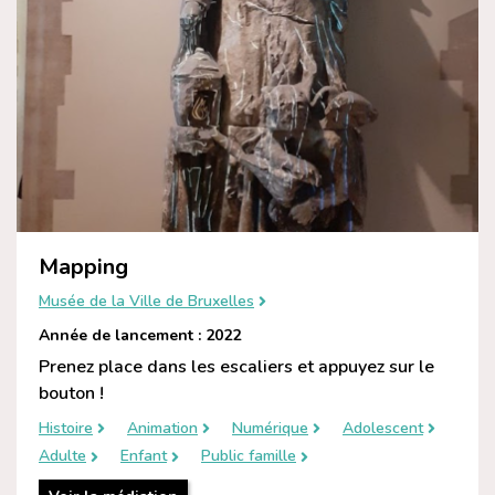
Mapping
Musée de la Ville de Bruxelles
Année de lancement : 2022
Prenez place dans les escaliers et appuyez sur le
bouton !
Histoire
Animation
Numérique
Adolescent
Adulte
Enfant
Public famille