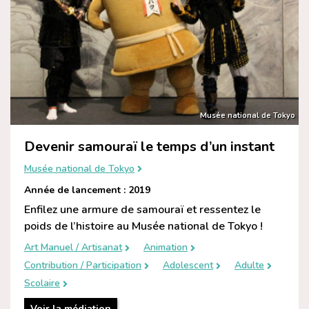
Musée national de Tokyo
Devenir samouraï le temps d’un instant
Musée national de Tokyo
Année de lancement : 2019
Enfilez une armure de samouraï et ressentez le
poids de l’histoire au Musée national de Tokyo !
Art Manuel / Artisanat
Animation
Contribution / Participation
Adolescent
Adulte
Scolaire
Voir la médiation