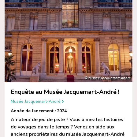
© Musée Jacquemart André
Enquête au Musée Jacquemart-André !
Musée Jacquemart-André
Année de lancement : 2024
Amateur de jeu de piste ? Vous aimez les histoires
de voyages dans le temps ? Venez en aide aux
anciens propriétaires du musée Jacquemart-André