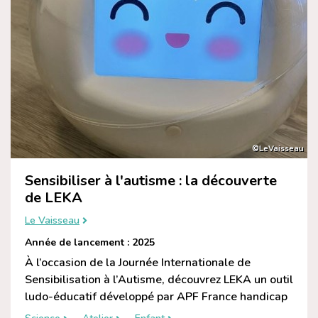
©LeVaisseau
Sensibiliser à l'autisme : la découverte
de LEKA
Le Vaisseau
Année de lancement : 2025
À l’occasion de la Journée Internationale de
Sensibilisation à l’Autisme, découvrez LEKA un outil
ludo-éducatif développé par APF France handicap