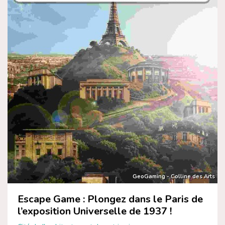
GeoGaming - Colline des Arts
Escape Game : Plongez dans le Paris de
l’exposition Universelle de 1937 !