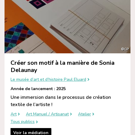
©CP
Créer son motif à la manière de Sonia
Delaunay
Le musée d’art et d’histoire Paul Eluard
Année de lancement : 2025
Une immersion dans le processus de création
textile de l’artiste !
Art
Art Manuel / Artisanat
Atelier
Tous publics
Voir la médiation