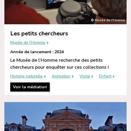
© Musée de l'Homme
Les petits chercheurs
Musée de l'Homme
Année de lancement : 2024
Le Musée de l’Homme recherche des petits
chercheurs pour enquêter sur ces collections !
Histoire naturelle
Animation
Visite
Enfant
Voir la médiation