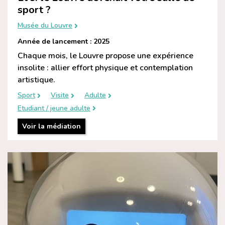
sport ?
Musée du Louvre
Année de lancement : 2025
Chaque mois, le Louvre propose une expérience
insolite : allier effort physique et contemplation
artistique.
Sport
Visite
Adulte
Etudiant / jeune adulte
Voir la médiation