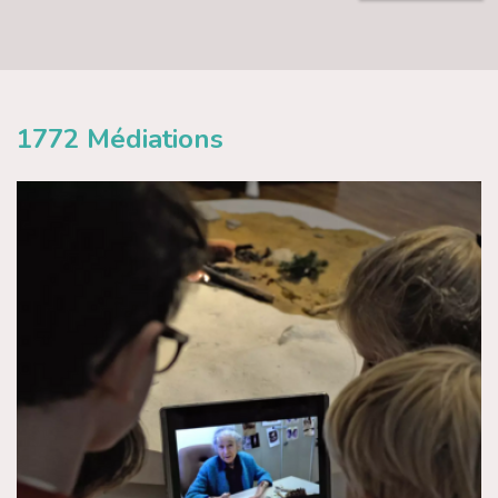
1772
Médiations