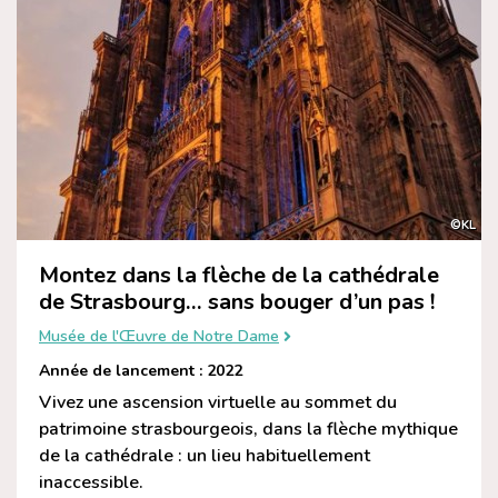
©KL
Montez dans la flèche de la cathédrale
de Strasbourg… sans bouger d’un pas !
Musée de l'Œuvre de Notre Dame
Année de lancement : 2022
Vivez une ascension virtuelle au sommet du
patrimoine strasbourgeois, dans la flèche mythique
de la cathédrale : un lieu habituellement
inaccessible.