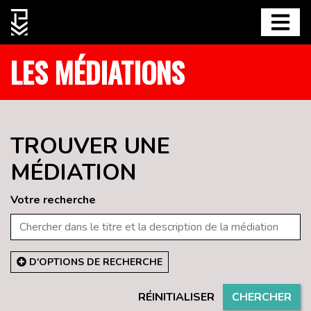
LES MÉDIATIONS
TROUVER UNE
MÉDIATION
Votre recherche
D'OPTIONS DE RECHERCHE
RÉINITIALISER