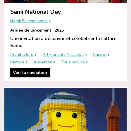
Sami National Day
Norsk Folkemuseum
Année de lancement : 2025
Une invitation à découvrir et célébébrer la culture
Sami.
Architecture
Art Manuel / Artisanat
Cuisine
Histoire
Animation
Tous publics
Voir la médiation