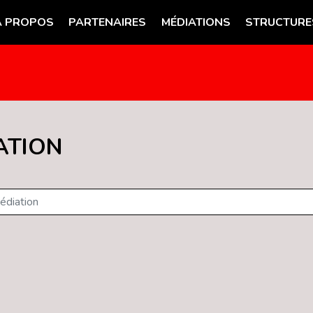
A PROPOS
PARTENAIRES
MÉDIATIONS
STRUCTURE
ATION