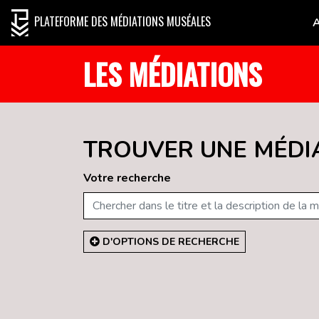
PLATEFORME DES MÉDIATIONS MUSÉALES
LES MÉDIATIONS
TROUVER UNE MÉDI
Votre recherche
D'OPTIONS DE RECHERCHE