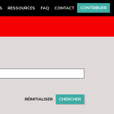
CONTRIBUER
S
RESSOURCES
FAQ
CONTACT
RÉINITIALISER