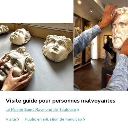
Visite guide pour personnes malvoyantes
Le Musée Saint-Raymond de Toulouse
Visite
Public en situation de handicap