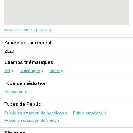
NI MUSEUMS COUNCIL
Année de lancement
2020
Champs thématiques
Art
Numérique
Sport
Type de médiation
Animation
Types de Public
Public en situation de handicap
Public empêché
Public en situation de soins
Situation