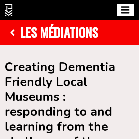
LES MÉDIATIONS
Creating Dementia
Friendly Local
Museums :
responding to and
learning from the