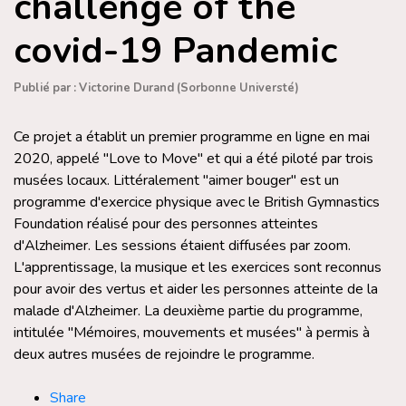
challenge of the
covid-19 Pandemic
Publié par : Victorine Durand (Sorbonne Universté)
Ce projet a établit un premier programme en ligne en mai
2020, appelé "Love to Move" et qui a été piloté par trois
musées locaux. Littéralement "aimer bouger" est un
programme d'exercice physique avec le British Gymnastics
Foundation réalisé pour des personnes atteintes
d'Alzheimer. Les sessions étaient diffusées par zoom.
L'apprentissage, la musique et les exercices sont reconnus
pour avoir des vertus et aider les personnes atteinte de la
malade d'Alzheimer. La deuxième partie du programme,
intitulée "Mémoires, mouvements et musées" à permis à
deux autres musées de rejoindre le programme.
Share