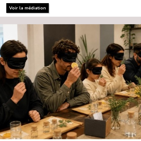
Voir la médiation