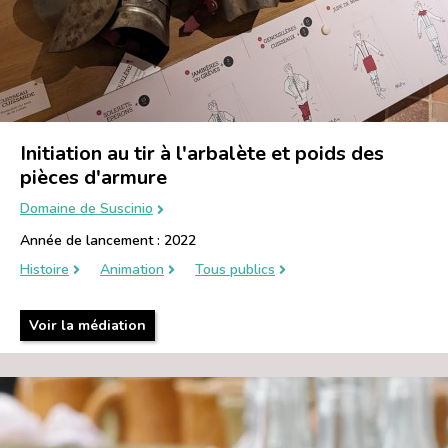
Initiation au tir à l'arbalète et poids des
pièces d'armure
Domaine de Suscinio
Année de lancement : 2022
Histoire
Animation
Tous publics
Voir la médiation