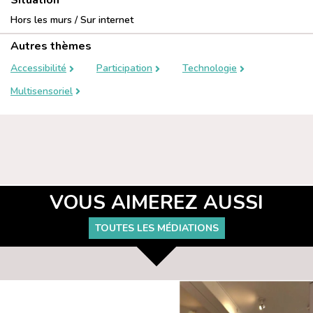
Hors les murs / Sur internet
Autres thèmes
Accessibilité
Participation
Technologie
Multisensoriel
VOUS AIMEREZ AUSSI
TOUTES LES MÉDIATIONS