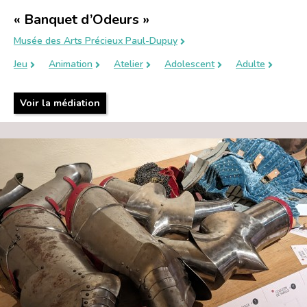
« Banquet d’Odeurs »
Musée des Arts Précieux Paul-Dupuy
Jeu
Animation
Atelier
Adolescent
Adulte
Voir la médiation