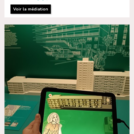
Voir la médiation