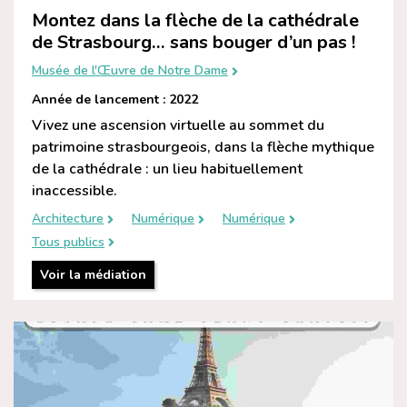
Montez dans la flèche de la cathédrale
de Strasbourg… sans bouger d’un pas !
Musée de l'Œuvre de Notre Dame
Année de lancement : 2022
Vivez une ascension virtuelle au sommet du
patrimoine strasbourgeois, dans la flèche mythique
de la cathédrale : un lieu habituellement
inaccessible.
Architecture
Numérique
Numérique
Tous publics
Voir la médiation