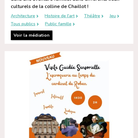
culturels de la colline de Chaillot !
Architecture
Histoire de l'art
Théâtre
Jeu
Tous publics
Public famille
Voir la médiation