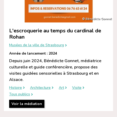
© Bénédicte Gonnet
L'escroquerie au temps du cardinal de
Rohan
Musées de la ville de Strasbourg
Année de lancement : 2024
Depuis juin 2024, Bénédicte Gonnet, médiatrice
culturelle et guide conférencière, propose des
visites guidées sensorielles à Strasbourg et en
Alsace.
Histoire
Architecture
Art
Visite
Tous publics
Voir la médiation