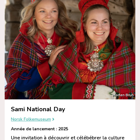
Morten Brun
Sami National Day
Norsk Folkemuseum
Année de lancement : 2025
Une invitation à découvrir et célébébrer la culture