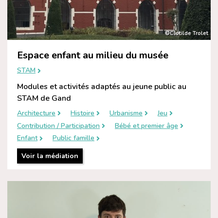
©Clotilde Trolet
Espace enfant au milieu du musée
STAM
Modules et activités adaptés au jeune public au
STAM de Gand
Architecture
Histoire
Urbanisme
Jeu
Contribution / Participation
Bébé et premier âge
Enfant
Public famille
Voir la médiation