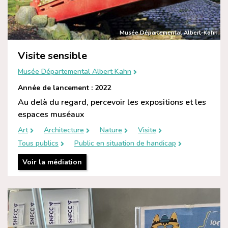
Musée Départemental Albert-Kahn
Visite sensible
Musée Départemental Albert Kahn
Année de lancement : 2022
Au delà du regard, percevoir les expositions et les
espaces muséaux
Art
Architecture
Nature
Visite
Tous publics
Public en situation de handicap
Voir la médiation