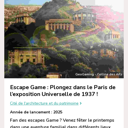
GeoGaming - Colline des Arts
Escape Game : Plongez dans le Paris de
l’exposition Universelle de 1937 !
Cité de l'architecture et du patrimoine
Année de lancement : 2025
Fan des escapes Game ? Venez fêter le printemps
dans une aventure familial dans différents lieux