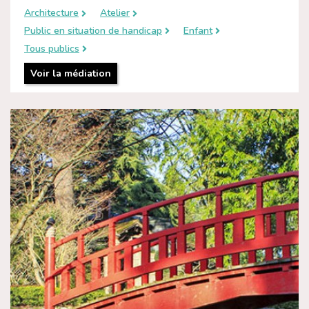
Architecture
Atelier
Public en situation de handicap
Enfant
Tous publics
Voir la médiation