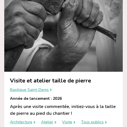
Visite et atelier taille de pierre
Basilique Saint-Denis
Année de lancement : 2026
Après une visite commentée, initiez-vous à la taille
de pierre au pied du chantier !
Architecture
Atelier
Visite
Tous publics