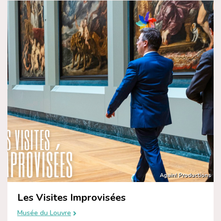
Again! Productions
Les Visites Improvisées
Musée du Louvre