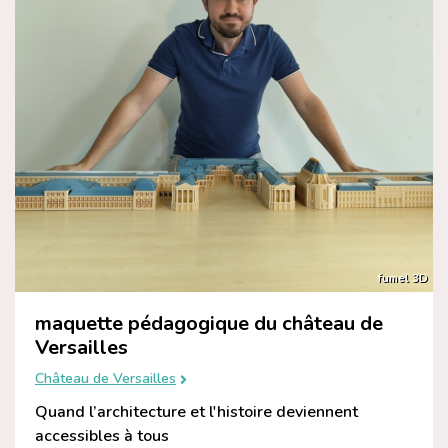
fumel 3D
maquette pédagogique du château de
Versailles
Château de Versailles
Quand l’architecture et l'histoire deviennent
accessibles à tous