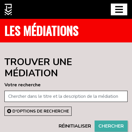
LES MÉDIATIONS
TROUVER UNE
MÉDIATION
Votre recherche
D'OPTIONS DE RECHERCHE
RÉINITIALISER