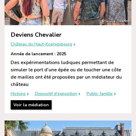
© Giulia Guarino
Deviens Chevalier
Château du Haut-Koenigsbourg
Année de lancement : 2025
Des expérimentations ludiques permettant de
simuler le port d'une épée ou de toucher une côte
de mailles ont été proposées par un médiateur du
château
Histoire
Dispositif d'exposition
Public famille
Voir la médiation