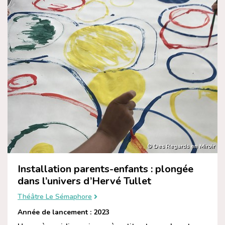
© Des Regards en Miroir
Installation parents-enfants : plongée
dans l’univers d’Hervé Tullet
Théâtre Le Sémaphore
Année de lancement : 2023