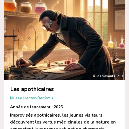
©Les Savants Fous
Les apothicaires
Musée Hector-Berlioz
Année de lancement : 2025
Improvisés apothicaires, les jeunes visiteurs
découvrent les vertus médicinales de la nature en