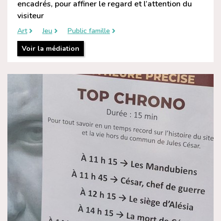
encadrés, pour affiner le regard et l’attention du
visiteur
Art
Jeu
Public famille
Voir la médiation