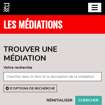
LES MÉDIATIONS
TROUVER UNE
MÉDIATION
Votre recherche
D'OPTIONS DE RECHERCHE
RÉINITIALISER