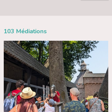
103
Médiations