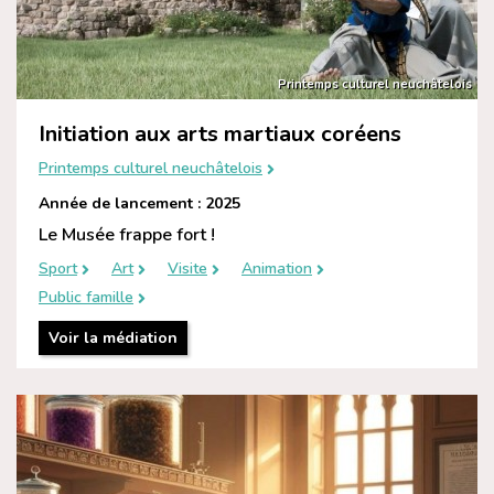
Printemps culturel neuchâtelois
Initiation aux arts martiaux coréens
Printemps culturel neuchâtelois
Année de lancement : 2025
Le Musée frappe fort !
Sport
Art
Visite
Animation
Public famille
Voir la médiation