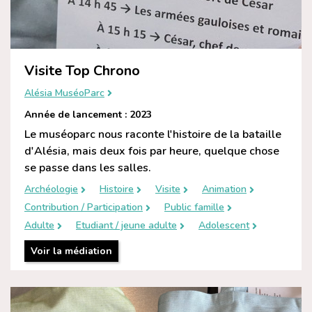
Visite Top Chrono
Alésia MuséoParc
Année de lancement : 2023
Le muséoparc nous raconte l'histoire de la bataille
d'Alésia, mais deux fois par heure, quelque chose
se passe dans les salles.
Archéologie
Histoire
Visite
Animation
Contribution / Participation
Public famille
Adulte
Etudiant / jeune adulte
Adolescent
Voir la médiation