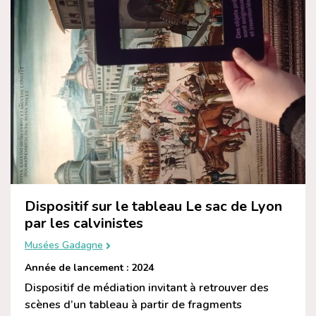
Dispositif sur le tableau Le sac de Lyon
par les calvinistes
Musées Gadagne
Année de lancement : 2024
Dispositif de médiation invitant à retrouver des
scènes d’un tableau à partir de fragments