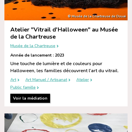
© Musée de la Chartreuse de Douai
Atelier "Vitrail d'Halloween" au Musée
de la Chartreuse
Musée de la Chartreuse
Année de lancement : 2023
Une touche de lumière et de couleurs pour
Halloween, les familles découvrent l'art du vitrail.
Art
Art Manuel / Artisanat
Atelier
Public famille
Voir la médiation