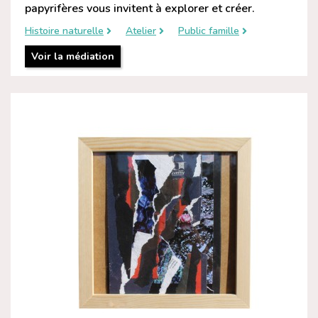
papyrifères vous invitent à explorer et créer.
Histoire naturelle
Atelier
Public famille
Voir la médiation