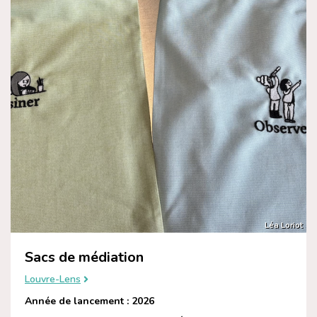
Léa Loriot
Sacs de médiation
Louvre-Lens
Année de lancement : 2026