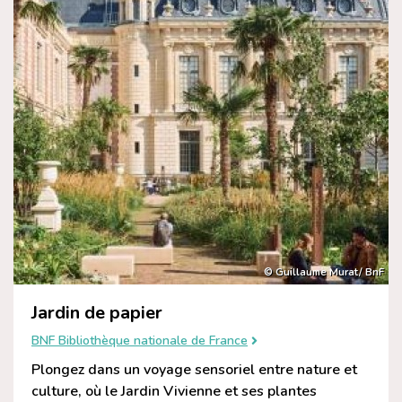
© Guillaume Murat/ BnF
Jardin de papier
BNF Bibliothèque nationale de France
Plongez dans un voyage sensoriel entre nature et
culture, où le Jardin Vivienne et ses plantes