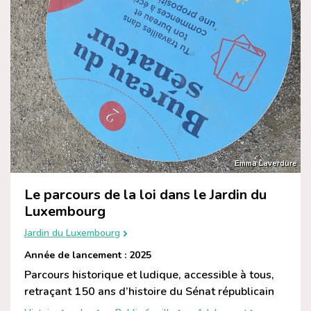
Emma Laverdure
Le parcours de la loi dans le Jardin du
Luxembourg
Jardin du Luxembourg
Année de lancement : 2025
Parcours historique et ludique, accessible à tous,
retraçant 150 ans d’histoire du Sénat républicain