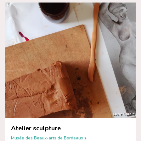
Lucie Nardin
Atelier sculpture
Musée des Beaux-arts de Bordeaux