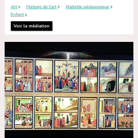
Art
Histoire de l'art
Mallette pédagogique
Enfant
Voir la médiation