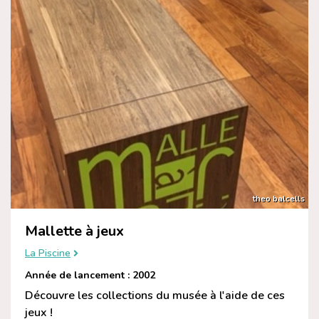
theo balcells
Mallette à jeux
La Piscine
Année de lancement : 2002
Découvre les collections du musée à l'aide de ces
jeux !