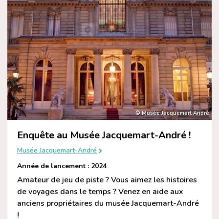
© Musée Jacquemart André
Enquête au Musée Jacquemart-André !
Musée Jacquemart-André
Année de lancement : 2024
Amateur de jeu de piste ? Vous aimez les histoires
de voyages dans le temps ? Venez en aide aux
anciens propriétaires du musée Jacquemart-André
!