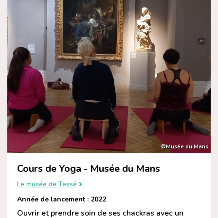
©Musée du Mans
Cours de Yoga - Musée du Mans
Le musée de Tessé
Année de lancement : 2022
Ouvrir et prendre soin de ses chackras avec un