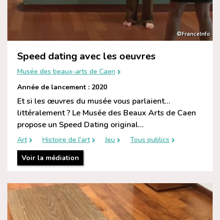
©FranceInfo
Speed dating avec les oeuvres
Musée des beaux-arts de Caen
Année de lancement : 2020
Et si les œuvres du musée vous parlaient…
littéralement ? Le Musée des Beaux Arts de Caen
propose un Speed Dating original...
Art
Histoire de l'art
Jeu
Tous publics
Voir la médiation