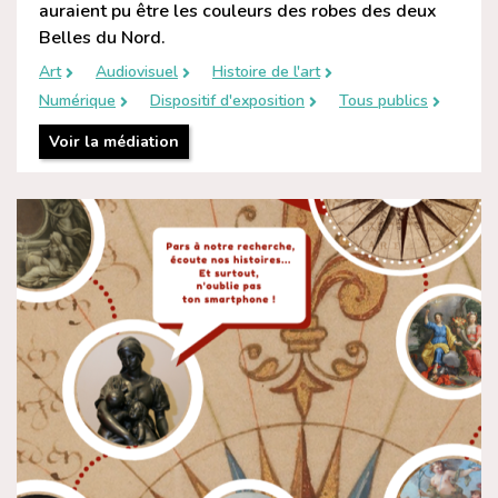
auraient pu être les couleurs des robes des deux
Belles du Nord.
Art
Audiovisuel
Histoire de l'art
Numérique
Dispositif d'exposition
Tous publics
Voir la médiation