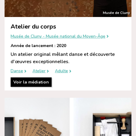
Musée de Cluny
Atelier du corps
Musée de Cluny - Musée national du Moyen-Âge
Année de lancement : 2020
Un atelier original mêlant danse et découverte
d'œuvres exceptionnelles.
Danse
Atelier
Adulte
Voir la médiation