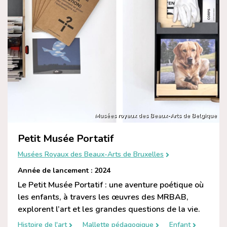
Musées royaux des Beaux-Arts de Belgique
Petit Musée Portatif
Musées Royaux des Beaux-Arts de Bruxelles
Année de lancement : 2024
Le Petit Musée Portatif : une aventure poétique où
les enfants, à travers les œuvres des MRBAB,
explorent l’art et les grandes questions de la vie.
Histoire de l'art
Mallette pédagogique
Enfant