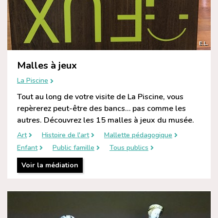
E.L.
Malles à jeux
La Piscine
Tout au long de votre visite de La Piscine, vous
repèrerez peut-être des bancs… pas comme les
autres. Découvrez les 15 malles à jeux du musée.
Art
Histoire de l'art
Mallette pédagogique
Enfant
Public famille
Tous publics
Voir la médiation