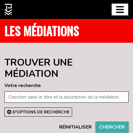
LES MÉDIATIONS
TROUVER UNE
MÉDIATION
Votre recherche
D'OPTIONS DE RECHERCHE
RÉINITIALISER