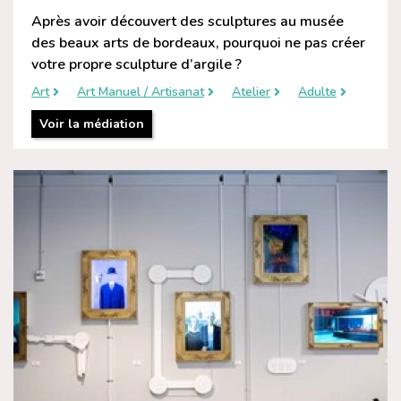
Après avoir découvert des sculptures au musée
des beaux arts de bordeaux, pourquoi ne pas créer
votre propre sculpture d’argile ?
Art
Art Manuel / Artisanat
Atelier
Adulte
Voir la médiation