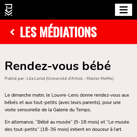
LES MÉDIATIONS
Rendez-vous bébé
Publié par : Léa Loriot (Université d'Artois - Master MeMe)
Le dimanche matin, le Louvre-Lens donne rendez-vous aux
bébés et aux tout-petits (avec leurs parents), pour une
visite sensorielle de la Galerie du Temps.
En alternance, “Bébé au musée” (9-18 mois) et “Le musée
des tout-petits” (18-36 mois) initient en douceur à l’art.