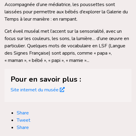
Accompagnée d’une médiatrice, les poussettes sont
laissées pour permettre aux bébés d’explorer la Galerie du
Temps à leur manière : en rampant.
Cet éveil muséal met l’accent sur la sensorialité, avec un
focus sur les couleurs, les sons, la lumière… d’une œuvre en
particulier. Quelques mots de vocabulaire en LSF (Langue
des Signes Française) sont appris, comme « papa »,
« maman », « bébé », « papi », « mamie »...
Pour en savoir plus :
Site internet du musée
Share
Tweet
Share