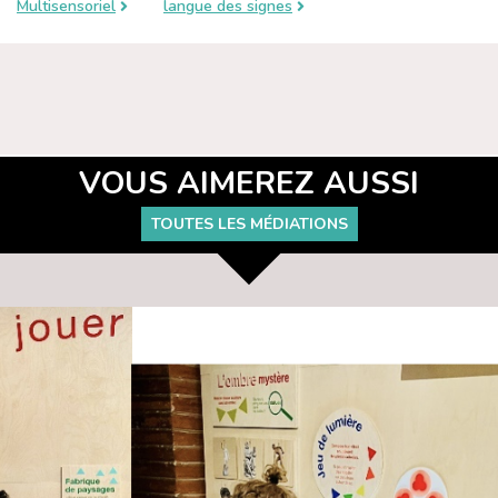
Multisensoriel
langue des signes
VOUS AIMEREZ AUSSI
TOUTES LES MÉDIATIONS