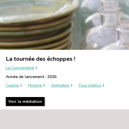
La tournée des échoppes !
La Conciergerie
Année de lancement : 2026
Cuisine
Histoire
Animation
Tous publics
Voir la médiation