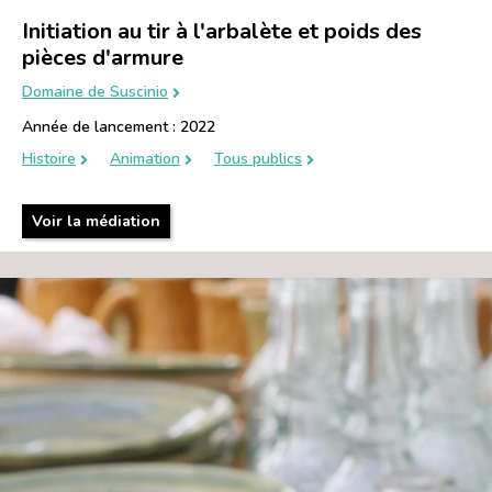
Initiation au tir à l'arbalète et poids des
pièces d'armure
Domaine de Suscinio
Année de lancement : 2022
Histoire
Animation
Tous publics
Voir la médiation