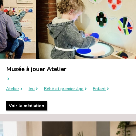
Musée à jouer Atelier
Atelier
Jeu
Bébé et premier âge
Enfant
Voir la médiation