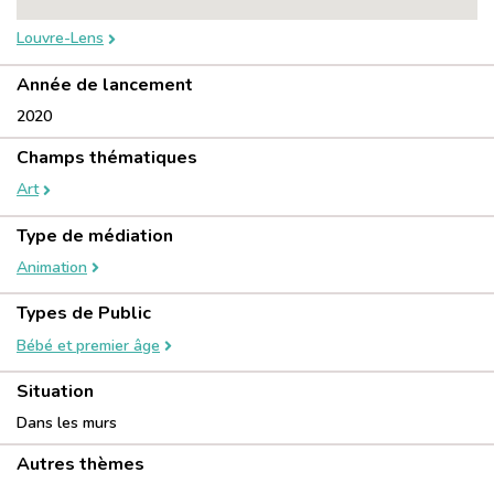
Louvre-Lens
Année de lancement
2020
Champs thématiques
Art
Type de médiation
Animation
Types de Public
Bébé et premier âge
Situation
Dans les murs
Autres thèmes