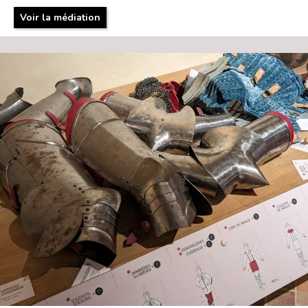
Voir la médiation