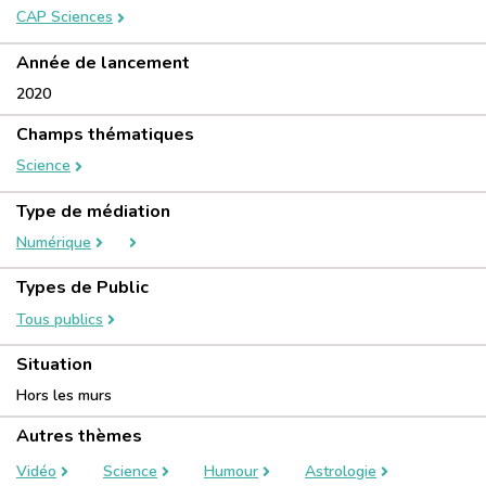
CAP Sciences
Année de lancement
2020
Champs thématiques
Science
Type de médiation
Numérique
Types de Public
Tous publics
Situation
Hors les murs
Autres thèmes
Vidéo
Science
Humour
Astrologie