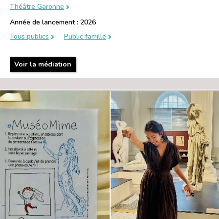
Théâtre Garonne
Année de lancement : 2026
Tous publics
Public famille
Voir la médiation