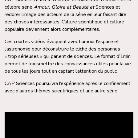
célèbre série
Amour, Gloire et Beauté et
Sciences et
redorer l’image des acteurs de la série en leur faisant dire
des choses intéressantes. Culture scientifique et culture
populaire deviennent alors complémentaires.
Ces courtes vidéos évoquent avec humour l’espace et
l’astronomie pour déconstruire le cliché des personnes
« trop sérieuses » qui parlent de sciences. Le format d’1min
permet de transmettre des connaissances utiles pour la vie
de tous les jours tout en captant l’attention du public.
CAP Sciences poursuivra l’expérience après le confinement
avec d’autres thèmes scientifiques et une autre série.