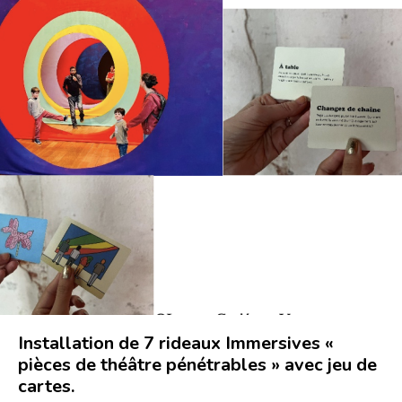
Installation de 7 rideaux Immersives «
pièces de théâtre pénétrables » avec jeu de
cartes.