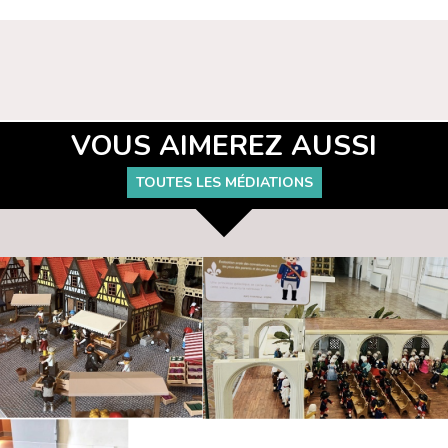
VOUS AIMEREZ AUSSI
TOUTES LES MÉDIATIONS