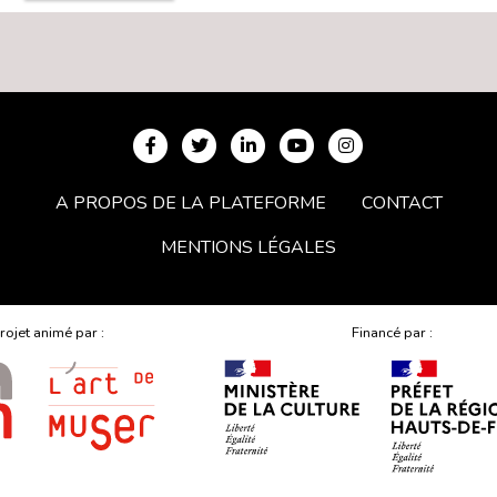
A PROPOS DE LA PLATEFORME
CONTACT
MENTIONS LÉGALES
rojet animé par :
Financé par :