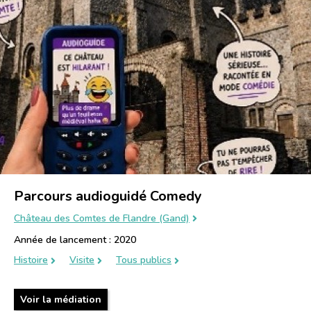
Parcours audioguidé Comedy
Château des Comtes de Flandre (Gand)
Année de lancement : 2020
Histoire
Visite
Tous publics
Voir la médiation