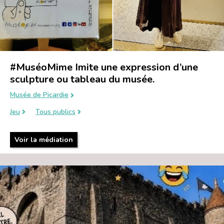
#MuséoMime Imite une expression d’une
sculpture ou tableau du musée.
Musée de Picardie
Jeu
Tous publics
Voir la médiation