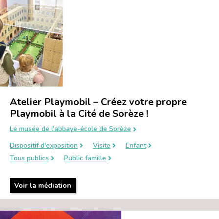
Atelier Playmobil – Créez votre propre
Playmobil à la Cité de Sorèze !
Le musée de l’abbaye-école de Sorèze
Dispositif d'exposition
Visite
Enfant
Tous publics
Public famille
Voir la médiation