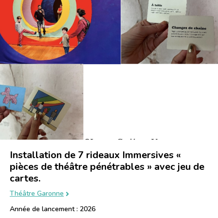
Installation de 7 rideaux Immersives «
pièces de théâtre pénétrables » avec jeu de
cartes.
Théâtre Garonne
Année de lancement : 2026