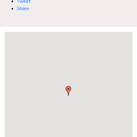
Tweet
Share