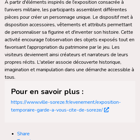
À partir d'éléments inspirés de l'exposition consacrée à
l'univers militaire, les participants assemblent différentes
pièces pour créer un personnage unique. Le dispositif met à
disposition accessoires, vêtements et attributs permettant
de personnaliser sa figurine et d'inventer son histoire. Cette
activité encourage l'observation des objets exposés tout en
favorisant l'appropriation du patrimoine par le jeu. Les
visiteurs deviennent ainsi créateurs et narrateurs de leurs
propres récits. L'atelier associe découverte historique,
imagination et manipulation dans une démarche accessible à
tous.
Pour en savoir plus :
https://www.ville-soreze.fr/evenement/exposition-
temporaire-garde-a-vous-cite-de-soreze/
Share