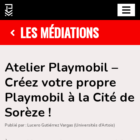
LES MÉDIATIONS
Atelier Playmobil –
Créez votre propre
Playmobil à la Cité de
Sorèze !
Publié par : Lucero Gutiérrez Vargas (Universités d’Artois)