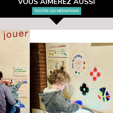
VOUS AIMEREZ AUSSI
TOUTES LES MÉDIATIONS