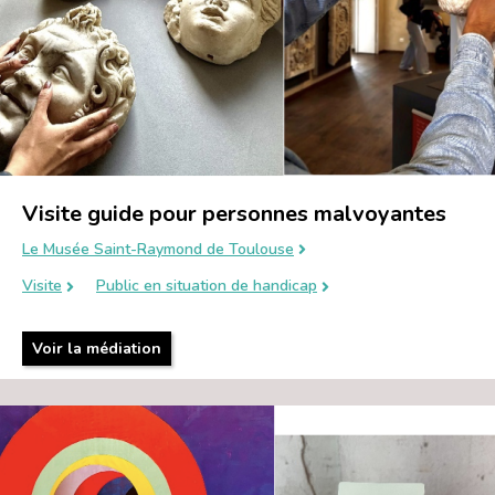
Visite guide pour personnes malvoyantes
Le Musée Saint-Raymond de Toulouse
Visite
Public en situation de handicap
Voir la médiation