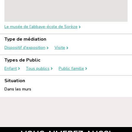
Le musée de l’abbaye-école de Sorèze
Type de médiation
Dispositif d'exposition
Visite
Types de Public
Enfant
Tous publics
Public famille
Situation
Dans les murs