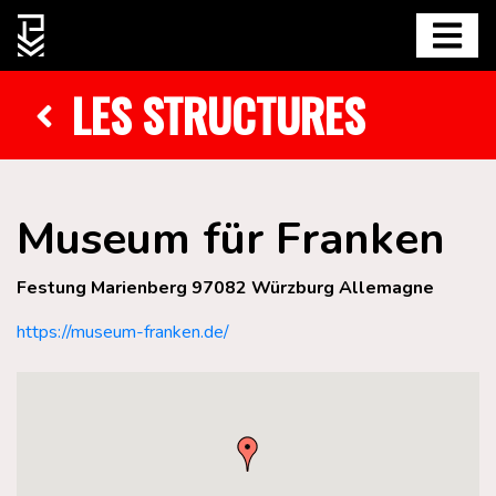
LES STRUCTURES
Museum für Franken
Festung Marienberg 97082 Würzburg Allemagne
https://museum-franken.de/