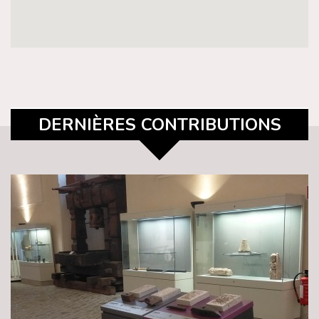
DERNIÈRES CONTRIBUTIONS