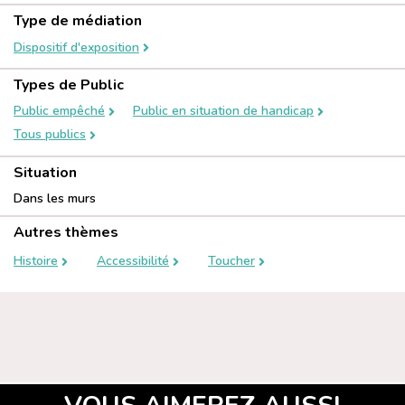
Type de médiation
Dispositif d'exposition
Types de Public
Public empêché
Public en situation de handicap
Tous publics
Situation
Dans les murs
Autres thèmes
Histoire
Accessibilité
Toucher