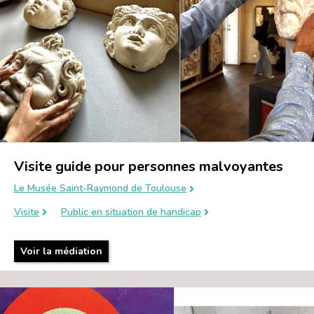
Visite guide pour personnes malvoyantes
Le Musée Saint-Raymond de Toulouse
Visite
Public en situation de handicap
Voir la médiation