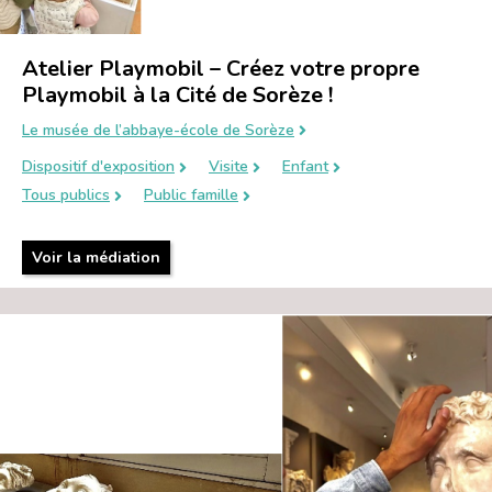
Atelier Playmobil – Créez votre propre
Playmobil à la Cité de Sorèze !
Le musée de l’abbaye-école de Sorèze
Dispositif d'exposition
Visite
Enfant
Tous publics
Public famille
Voir la médiation