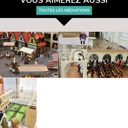
VOUS AIMEREZ AUSSI
TOUTES LES MÉDIATIONS