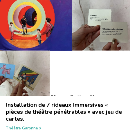
Installation de 7 rideaux Immersives «
pièces de théâtre pénétrables » avec jeu de
cartes.
Théâtre Garonne