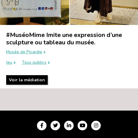
#MuséoMime Imite une expression d’une
sculpture ou tableau du musée.
Musée de Picardie
Jeu
Tous publics
Voir la médiation