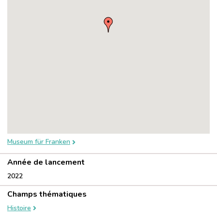
Museum für Franken
Année de lancement
2022
Champs thématiques
Histoire