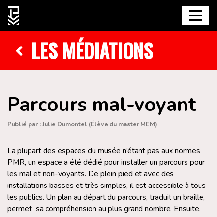
LES MÉDIATIONS
Parcours mal-voyant
Publié par : Julie Dumontel (Élève du master MEM)
La plupart des espaces du musée n’étant pas aux normes
PMR, un espace a été dédié pour installer un parcours pour
les mal et non-voyants. De plein pied et avec des
installations basses et très simples, il est accessible à tous
les publics. Un plan au départ du parcours, traduit un braille,
permet sa compréhension au plus grand nombre. Ensuite,