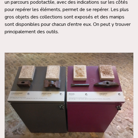
un parcours podotactile, avec des indications sur les côtés
pour repérer les éléments, permet de se repérer. Les plus
gros objets des collections sont exposés et des manips
sont disponibles pour chacun d’entre eux. On peut y trouver
principalement des outils.