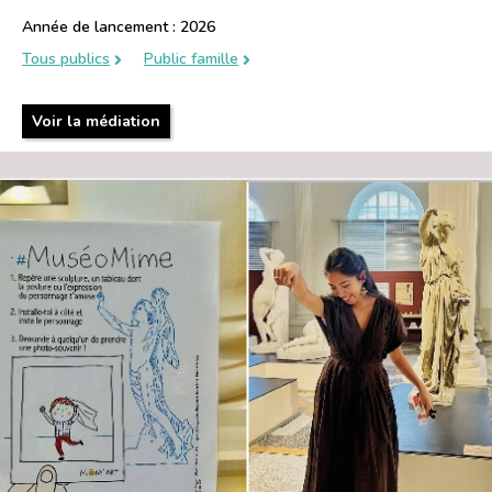
Année de lancement : 2026
Tous publics
Public famille
Voir la médiation