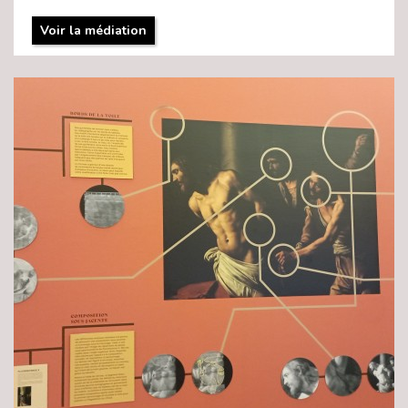
Voir la médiation