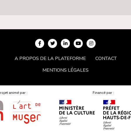
A PROPOS DE LA PLATEFORME
CONTACT
MENTIONS LÉGALES
rojet animé par :
Financé par :