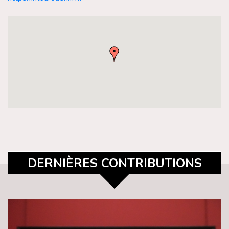
DERNIÈRES CONTRIBUTIONS