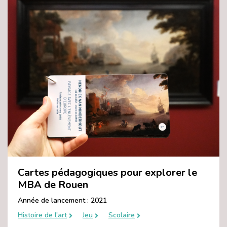
Cartes pédagogiques pour explorer le
MBA de Rouen
Année de lancement : 2021
Histoire de l'art
Jeu
Scolaire