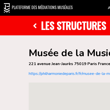
PLATEFORME DES MÉDIATIONS MUSÉALES
LES STRUCTURES
Musée de la Musi
221 avenue Jean-Jaurès 75019 Paris Franc
https://philharmoniedeparis.fr/fr/musee-de-la-