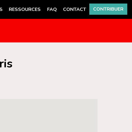
CONTRIBUER
S
RESSOURCES
FAQ
CONTACT
ris