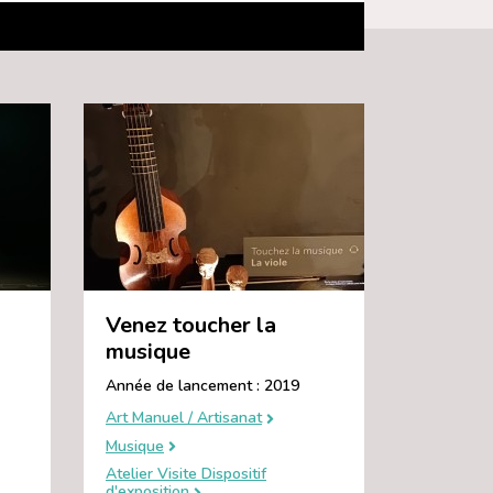
Venez toucher la
musique
Année de lancement : 2019
Art Manuel / Artisanat
Musique
Atelier Visite Dispositif
d'exposition