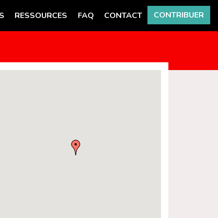
CONTRIBUER
S
RESSOURCES
FAQ
CONTACT