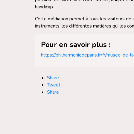
handicap
Cette médiation permet à tous les visiteurs d
instruments, les différentes matières qui les co
Pour en savoir plus :
https://philharmoniedeparis.fr/fr/musee-de-
Share
Tweet
Share