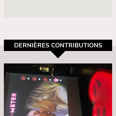
DERNIÈRES CONTRIBUTIONS