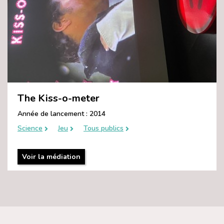
The Kiss-o-meter
Année de lancement : 2014
Science
Jeu
Tous publics
Voir la médiation