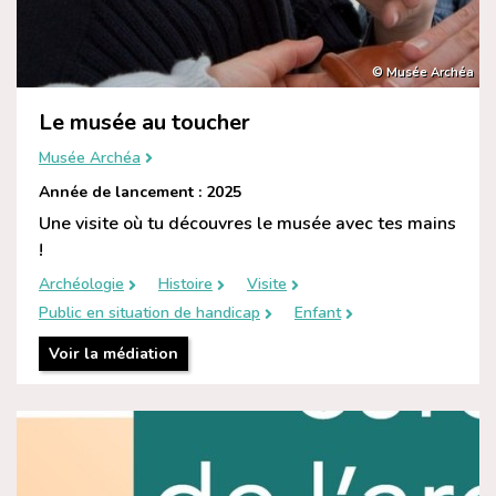
© Musée Archéa
Le musée au toucher
Musée Archéa
Année de lancement : 2025
Une visite où tu découvres le musée avec tes mains
!
Archéologie
Histoire
Visite
Public en situation de handicap
Enfant
Voir la médiation