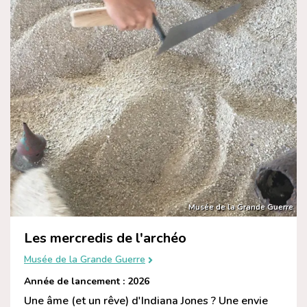
Musée de la Grande Guerre
Les mercredis de l'archéo
Musée de la Grande Guerre
Année de lancement : 2026
Une âme (et un rêve) d'Indiana Jones ? Une envie