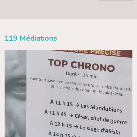
119
Médiations