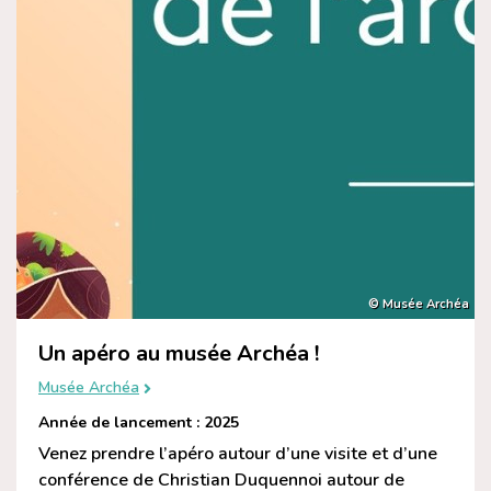
© Musée Archéa
Un apéro au musée Archéa !
Musée Archéa
Année de lancement : 2025
Venez prendre l’apéro autour d’une visite et d’une
conférence de Christian Duquennoi autour de