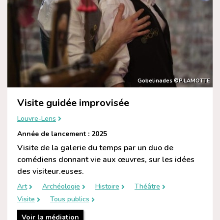
Gobelinades ©P.LAMOTTE
Visite guidée improvisée
Louvre-Lens
Année de lancement : 2025
Visite de la galerie du temps par un duo de
comédiens donnant vie aux œuvres, sur les idées
des visiteur.euses.
Art
Archéologie
Histoire
Théâtre
Visite
Tous publics
Voir la médiation