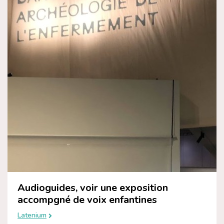
Audioguides, voir une exposition
accompgné de voix enfantines
Latenium