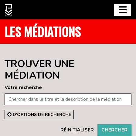
LES MÉDIATIONS
TROUVER UNE
MÉDIATION
Votre recherche
D'OPTIONS DE RECHERCHE
RÉINITIALISER