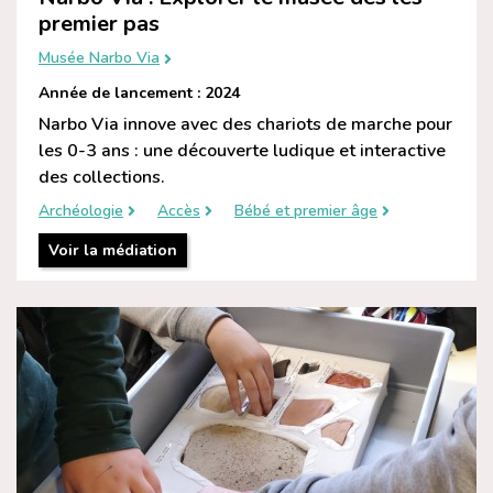
premier pas
Musée Narbo Via
Année de lancement : 2024
Narbo Via innove avec des chariots de marche pour
les 0-3 ans : une découverte ludique et interactive
des collections.
Archéologie
Accès
Bébé et premier âge
Voir la médiation