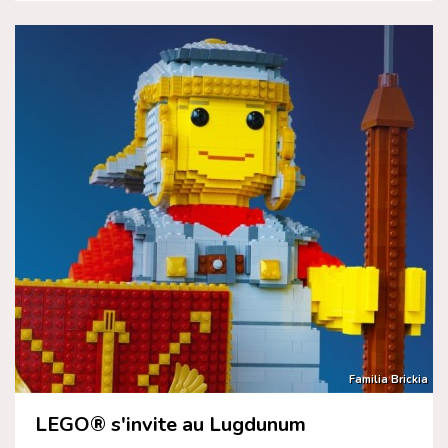
Familia Brickia
LEGO® s'invite au Lugdunum