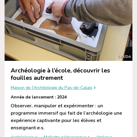
C62/DA
Archéologie à l’école, découvrir les
fouilles autrement
Maison de l'Archéologie du Pas-de-Calais
Année de lancement : 2024
Observer, manipuler et expérimenter : un
programme immersif qui fait de l’archéologie une
expérience captivante pour les élèves et
enseignant·e·s.