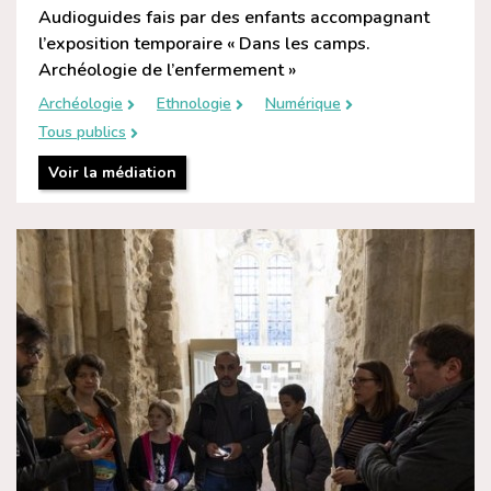
Audioguides fais par des enfants accompagnant
l’exposition temporaire « Dans les camps.
Archéologie de l’enfermement »
Archéologie
Ethnologie
Numérique
Tous publics
Voir la médiation