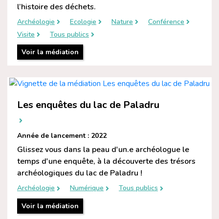
l’histoire des déchets.
Archéologie
Ecologie
Nature
Conférence
Visite
Tous publics
Voir la médiation
Les enquêtes du lac de Paladru
Année de lancement : 2022
Glissez vous dans la peau d'un.e archéologue le
temps d'une enquête, à la découverte des trésors
archéologiques du lac de Paladru !
Archéologie
Numérique
Tous publics
Voir la médiation