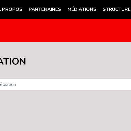
A PROPOS
PARTENAIRES
MÉDIATIONS
STRUCTURE
ATION