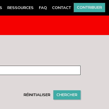
CONTRIBUER
S
RESSOURCES
FAQ
CONTACT
RÉINITIALISER