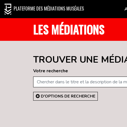
PLATEFORME DES MÉDIATIONS MUSÉALES
LES MÉDIATIONS
TROUVER UNE MÉDI
Votre recherche
D'OPTIONS DE RECHERCHE