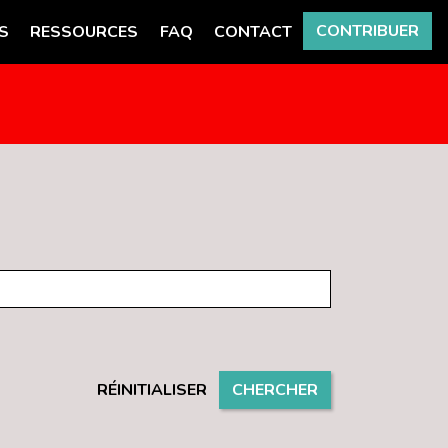
CONTRIBUER
S
RESSOURCES
FAQ
CONTACT
RÉINITIALISER