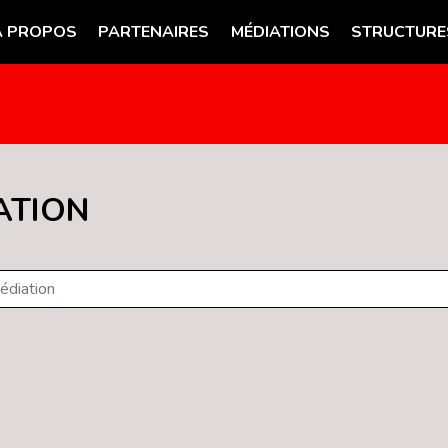
A PROPOS
PARTENAIRES
MÉDIATIONS
STRUCTURE
ATION