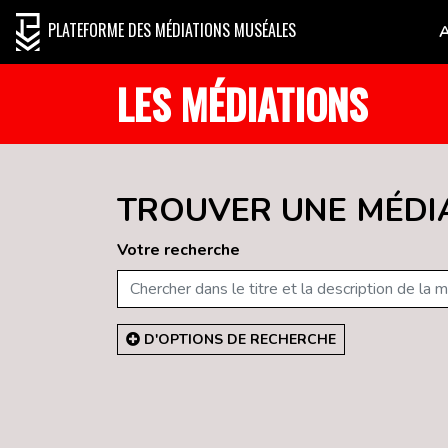
PLATEFORME DES MÉDIATIONS MUSÉALES
LES MÉDIATIONS
TROUVER UNE MÉDI
Votre recherche
D'OPTIONS DE RECHERCHE