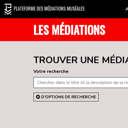
PLATEFORME DES MÉDIATIONS MUSÉALES
LES MÉDIATIONS
TROUVER UNE MÉDI
Votre recherche
D'OPTIONS DE RECHERCHE