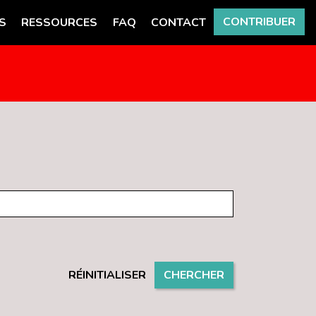
CONTRIBUER
S
RESSOURCES
FAQ
CONTACT
RÉINITIALISER