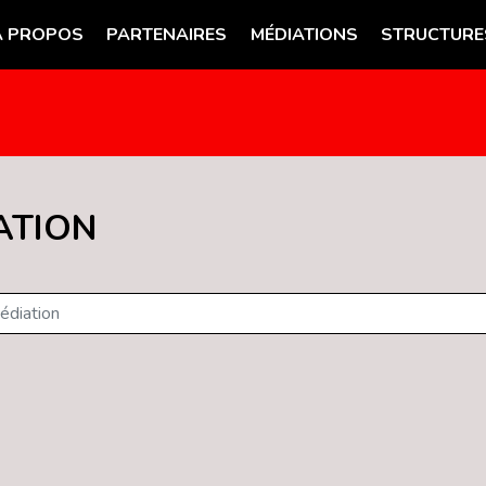
A PROPOS
PARTENAIRES
MÉDIATIONS
STRUCTURE
ATION