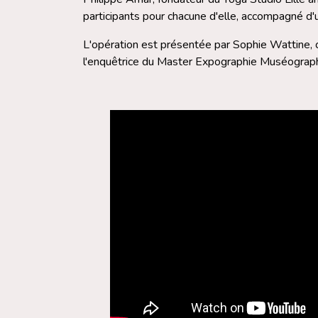
participants pour chacune d'elle, accompagné d'
L'opération est présentée par Sophie Wattine, c
l'enquêtrice du Master Expographie Muséographi