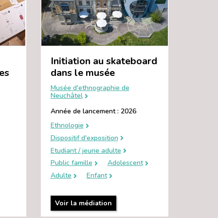
Initiation au skateboard
des
dans le musée
Musée d'ethnographie de
Neuchâtel
Année de lancement : 2026
Ethnologie
Dispositif d'exposition
Etudiant / jeune adulte
Public famille
Adolescent
Adulte
Enfant
Voir la médiation