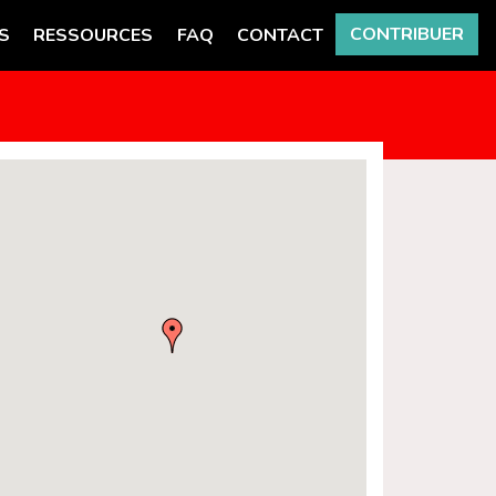
CONTRIBUER
S
RESSOURCES
FAQ
CONTACT