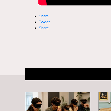
Share
Tweet
Share