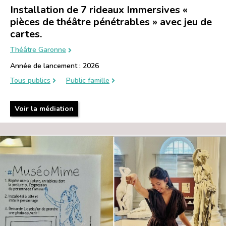
Installation de 7 rideaux Immersives «
pièces de théâtre pénétrables » avec jeu de
cartes.
Théâtre Garonne
Année de lancement : 2026
Tous publics
Public famille
Voir la médiation