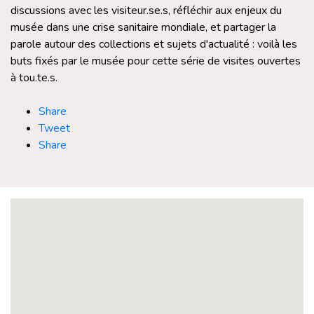
discussions avec les visiteur.se.s, réfléchir aux enjeux du
musée dans une crise sanitaire mondiale, et partager la
parole autour des collections et sujets d'actualité : voilà les
buts fixés par le musée pour cette série de visites ouvertes
à tou.te.s.
Share
Tweet
Share