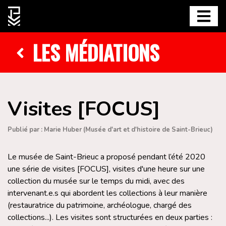
LES MÉDIATIONS
Visites [FOCUS]
Publié par : Marie Huber (Musée d'art et d'histoire de Saint-Brieuc)
Le musée de Saint-Brieuc a proposé pendant l’été 2020
une série de visites [FOCUS], visites d'une heure sur une
collection du musée sur le temps du midi, avec des
intervenant.e.s qui abordent les collections à leur manière
(restauratrice du patrimoine, archéologue, chargé des
collections...). Les visites sont structurées en deux parties :