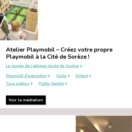
Atelier Playmobil – Créez votre propre
Playmobil à la Cité de Sorèze !
Le musée de l’abbaye-école de Sorèze
Dispositif d'exposition
Visite
Enfant
Tous publics
Public famille
Voir la médiation