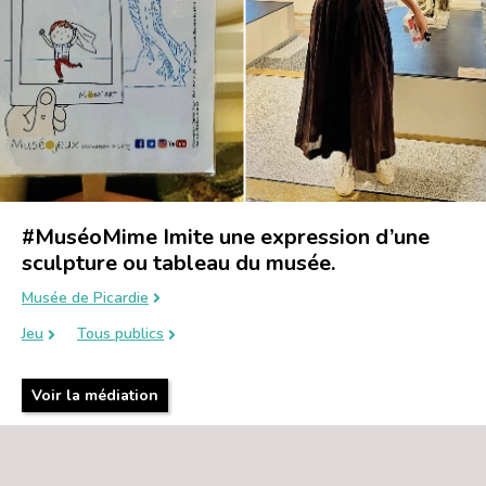
#MuséoMime Imite une expression d’une
sculpture ou tableau du musée.
Musée de Picardie
Jeu
Tous publics
Voir la médiation