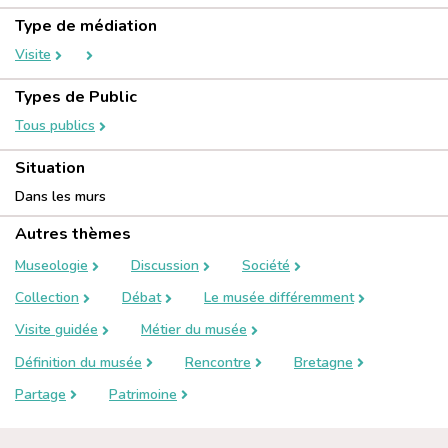
Type de médiation
Visite
Types de Public
Tous publics
Situation
Dans les murs
Autres thèmes
Museologie
Discussion
Société
Collection
Débat
Le musée différemment
Visite guidée
Métier du musée
Définition du musée
Rencontre
Bretagne
Partage
Patrimoine