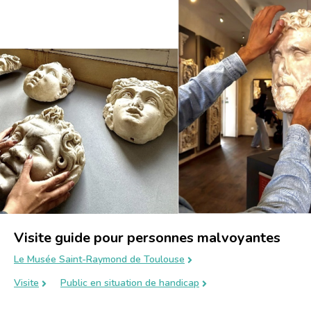
Visite guide pour personnes malvoyantes
Le Musée Saint-Raymond de Toulouse
Visite
Public en situation de handicap