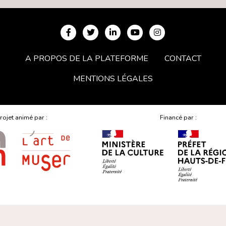
A PROPOS DE LA PLATEFORME
CONTACT
MENTIONS LÉGALES
rojet animé par :
Financé par :