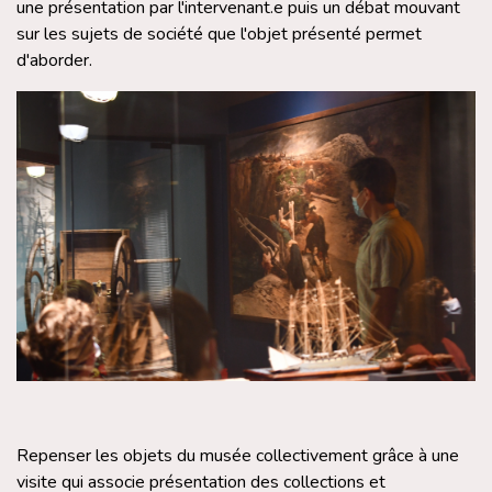
une présentation par l'intervenant.e puis un débat mouvant
sur les sujets de société que l'objet présenté permet
d'aborder.
Repenser les objets du musée collectivement grâce à une
visite qui associe présentation des collections et