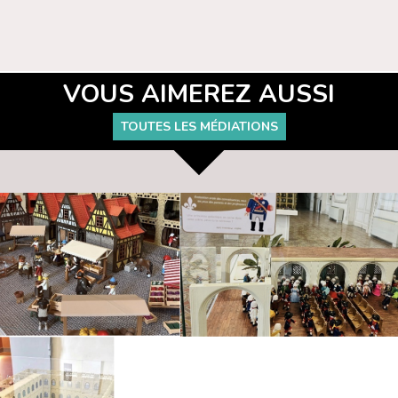
VOUS AIMEREZ AUSSI
TOUTES LES MÉDIATIONS