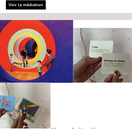
Voir la médiation