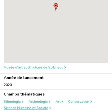
Musée d'art et d'histoire de St-Brieuc
Année de lancement
2020
Champs thématiques
Ethnologie
Archéologie
Art
Conservation
Science Humaine et Sociale