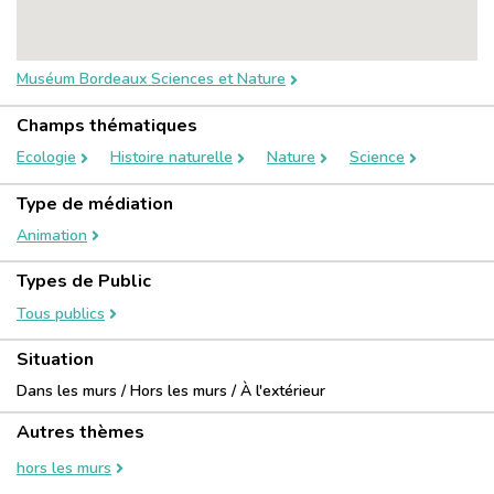
Muséum Bordeaux Sciences et Nature
Champs thématiques
Ecologie
Histoire naturelle
Nature
Science
Type de médiation
Animation
Types de Public
Tous publics
Situation
Dans les murs / Hors les murs / À l'extérieur
Autres thèmes
hors les murs