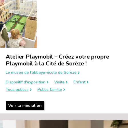
Atelier Playmobil – Créez votre propre
Playmobil à la Cité de Sorèze !
Le musée de l’abbaye-école de Sorèze
Dispositif d'exposition
Visite
Enfant
Tous publics
Public famille
Voir la médiation