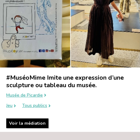
#MuséoMime Imite une expression d’une
sculpture ou tableau du musée.
Musée de Picardie
Jeu
Tous publics
Voir la médiation