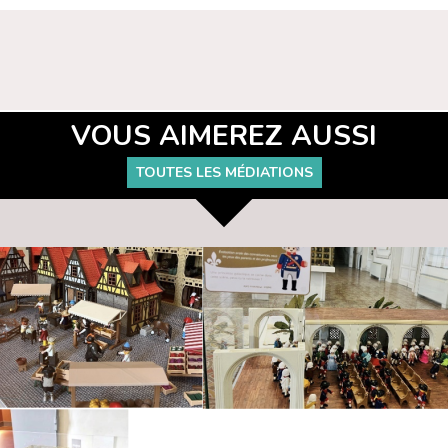
VOUS AIMEREZ AUSSI
TOUTES LES MÉDIATIONS