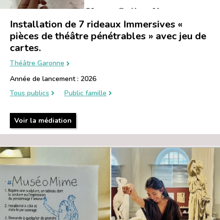
Installation de 7 rideaux Immersives «
pièces de théâtre pénétrables » avec jeu de
cartes.
Théâtre Garonne
Année de lancement : 2026
Tous publics
Public famille
Voir la médiation