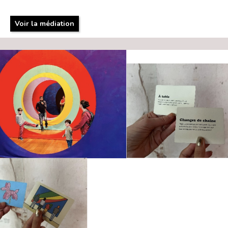
Voir la médiation