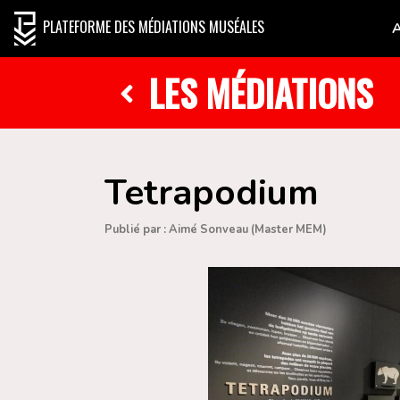
PLATEFORME DES MÉDIATIONS MUSÉALES
LES MÉDIATIONS
Tetrapodium
Publié par : Aimé Sonveau (Master MEM)