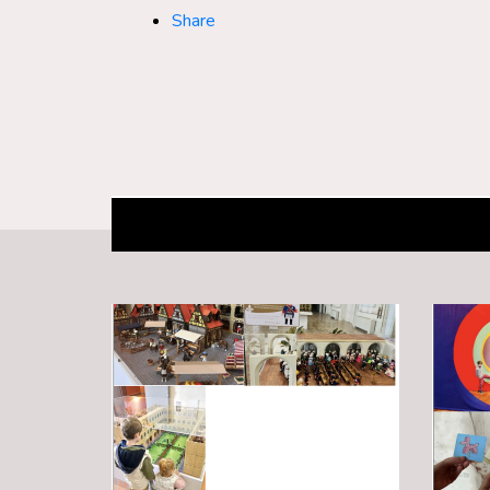
Share