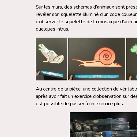
Sur les murs, des schémas d’animaux sont pré
révéler son squelette illuminé d’un code couleurs q
d’observer le squelette de la mosaïque d’anima
quelques intrus.
Au centre de la pièce, une collection de véritab
après avoir fait un exercice d’observation sur de
est possible de passer à un exercice plus.