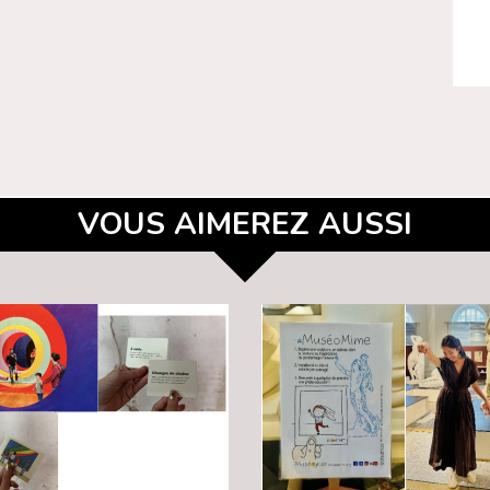
VOUS AIMEREZ AUSSI