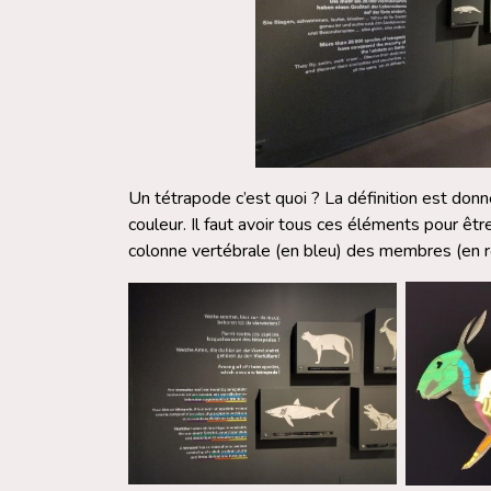
Un tétrapode c’est quoi ? La définition est donn
couleur. Il faut avoir tous ces éléments pour êtr
colonne vertébrale (en bleu) des membres (en rou