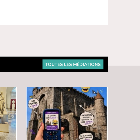
TOUTES LES MÉDIATIONS