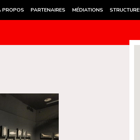
A PROPOS
PARTENAIRES
MÉDIATIONS
STRUCTURE