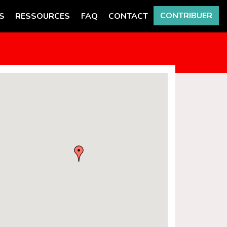
CONTRIBUER
S
RESSOURCES
FAQ
CONTACT