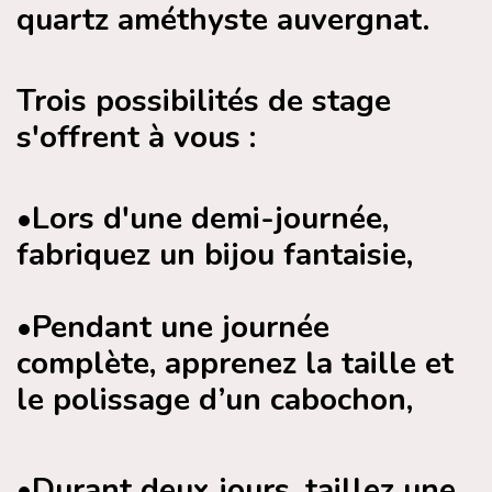
quartz améthyste auvergnat.
Trois possibilités de stage
s'offrent à vous :
•Lors d'une demi-journée,
fabriquez un bijou fantaisie,
•Pendant une journée
complète, apprenez la taille et
le polissage d’un cabochon,
•Durant deux jours, taillez une