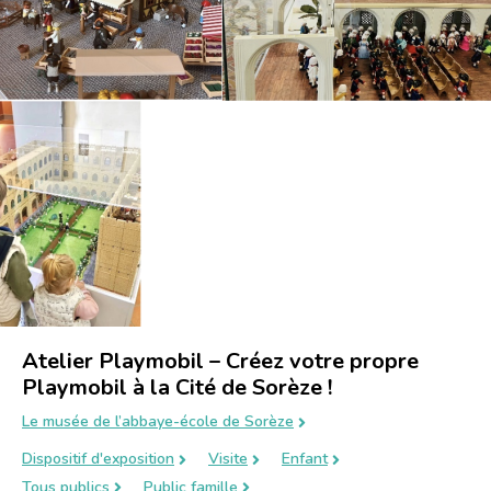
Atelier Playmobil – Créez votre propre
Playmobil à la Cité de Sorèze !
Le musée de l’abbaye-école de Sorèze
Dispositif d'exposition
Visite
Enfant
Tous publics
Public famille