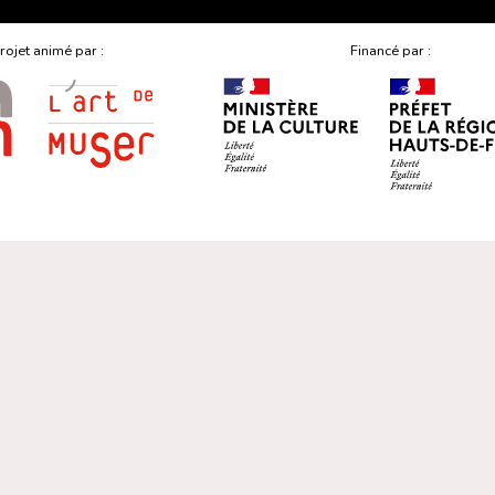
rojet animé par :
Financé par :