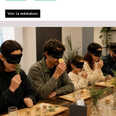
Voir la médiation