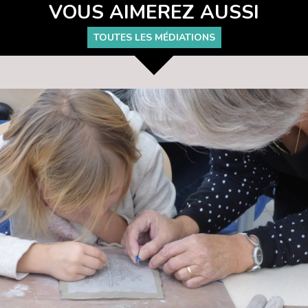
VOUS AIMEREZ AUSSI
TOUTES LES MÉDIATIONS