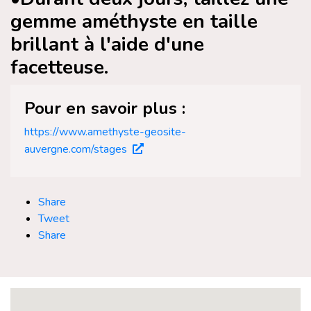
gemme améthyste en taille
brillant à l'aide d'une
facetteuse.
Pour en savoir plus :
https://www.amethyste-geosite-
auvergne.com/stages
Share
Tweet
Share