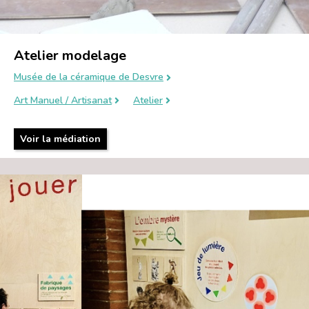
Atelier modelage
Musée de la céramique de Desvre
Art Manuel / Artisanat
Atelier
Voir la médiation