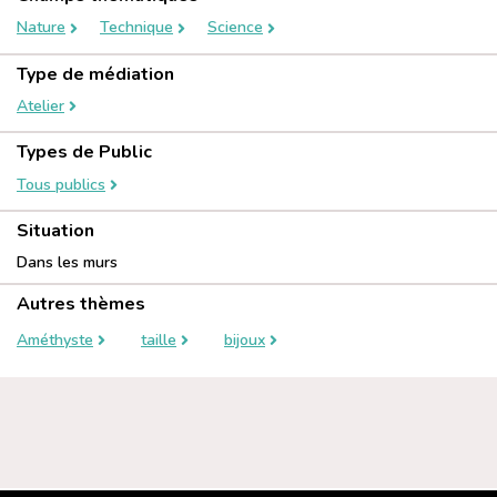
Nature
Technique
Science
Type de médiation
Atelier
Types de Public
Tous publics
Situation
Dans les murs
Autres thèmes
Améthyste
taille
bijoux