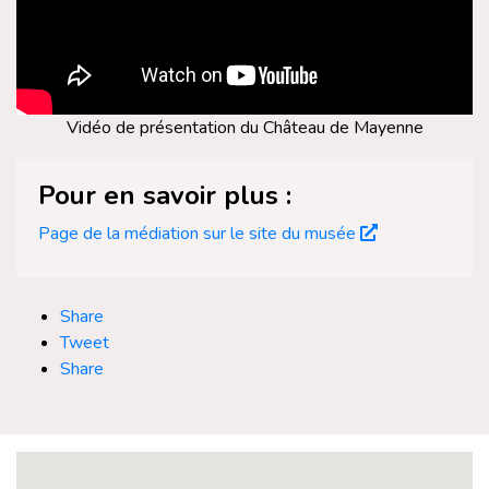
Vidéo de présentation du Château de Mayenne
Pour en savoir plus :
Page de la médiation sur le site du musée
Share
Tweet
Share