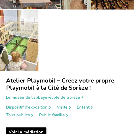
Atelier Playmobil – Créez votre propre
Playmobil à la Cité de Sorèze !
Le musée de l’abbaye-école de Sorèze
Dispositif d'exposition
Visite
Enfant
Tous publics
Public famille
Voir la médiation