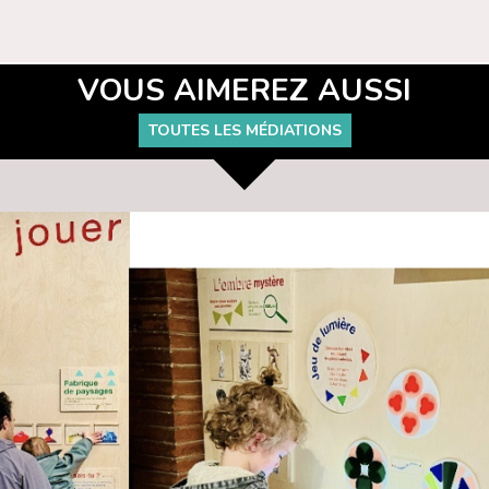
VOUS AIMEREZ AUSSI
TOUTES LES MÉDIATIONS