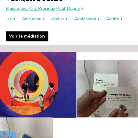
Musée des Arts Précieux Paul-Dupuy
Jeu
Animation
Atelier
Adolescent
Adulte
Voir la médiation