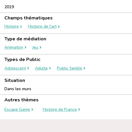
2019
Champs thématiques
Histoire
Histoire de l'art
Type de médiation
Animation
Jeu
Types de Public
Adolescent
Adulte
Public famille
Situation
Dans les murs
Autres thèmes
Escape Game
Histoire de France