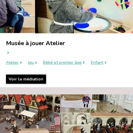
Musée à jouer Atelier
Atelier
Jeu
Bébé et premier âge
Enfant
Voir la médiation