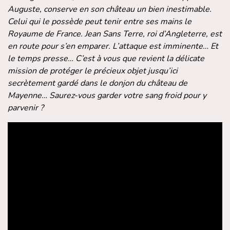
Auguste, conserve en son château un bien inestimable.
Celui qui le possède peut tenir entre ses mains le
Royaume de France. Jean Sans Terre, roi d’Angleterre, est
en route pour s’en emparer. L’attaque est imminente… Et
le temps presse… C’est à vous que revient la délicate
mission de protéger le précieux objet jusqu’ici
secrètement gardé dans le donjon du château de
Mayenne… Saurez-vous garder votre sang froid pour y
parvenir ?