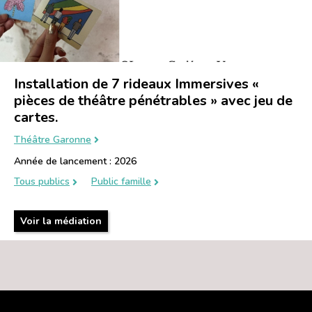
Installation de 7 rideaux Immersives «
pièces de théâtre pénétrables » avec jeu de
cartes.
Théâtre Garonne
Année de lancement : 2026
Tous publics
Public famille
Voir la médiation