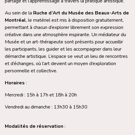
partage et l’apprentissage à travers la pratique artistique.
Au sein de la
Ruche d’Art du Musée des Beaux-Arts de
Montréal
, le matériel est mis à disposition gratuitement,
permettant à chacun d’explorer librement son expression
créative dans une atmosphère inspirante. Un médiateur du
Musée et un art-thérapeute sont présents pour accueillir
les participants, les guider et les accompagner dans leur
démarche artistique. L’espace se veut un lieu de rencontres
et d’échanges, où l’art devient un moyen d’exploration
personnelle et collective.
Horaires
:
Mercredi : 15h à 17h et 18h à 20h
Vendredi au dimanche : 13h30 à 15h30
Modalités de réservation
: