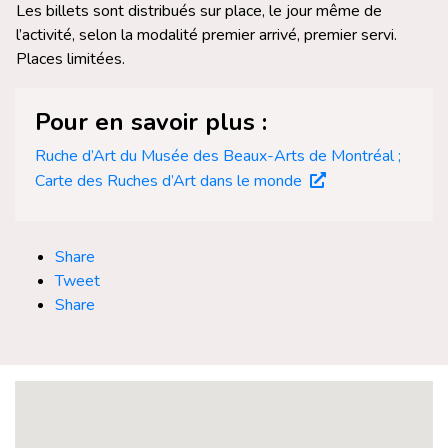
Les billets sont distribués sur place, le jour même de
l’activité, selon la modalité premier arrivé, premier servi.
Places limitées.
Pour en savoir plus :
Ruche d’Art du Musée des Beaux-Arts de Montréal ;
Carte des Ruches d’Art dans le monde
Share
Tweet
Share