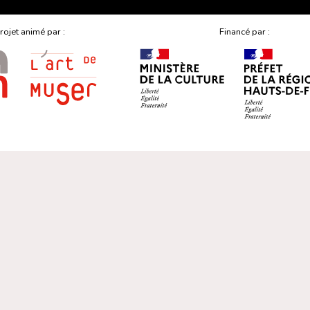
rojet animé par :
Financé par :