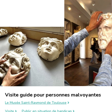
Visite guide pour personnes malvoyantes
Le Musée Saint-Raymond de Toulouse
Visite
Public en situation de handicap