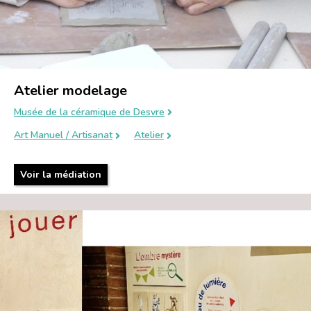
Atelier modelage
Musée de la céramique de Desvre
Art Manuel / Artisanat
Atelier
Voir la médiation