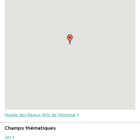
Musée des Beaux-Arts de Montréal
Champs thématiques
Art