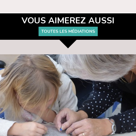
VOUS AIMEREZ AUSSI
TOUTES LES MÉDIATIONS