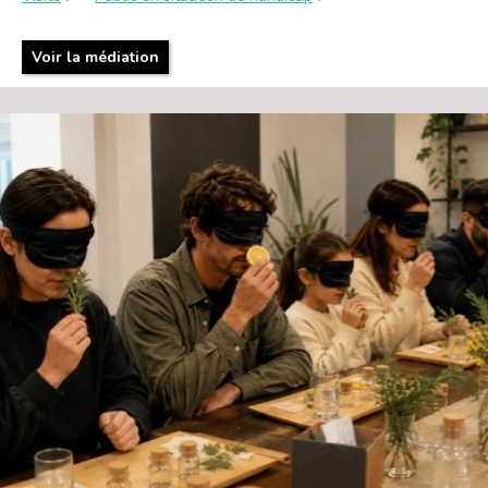
Voir la médiation