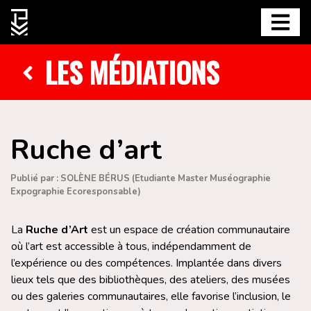
LES MÉDIATIONS
Ruche d’art
Publié par : SOLÈNE BÉRUS (Etudiante Master Muséographie
Expographie Ecoresponsable)
La
Ruche d’Art
est un espace de création communautaire
où l’art est accessible à tous, indépendamment de
l’expérience ou des compétences. Implantée dans divers
lieux tels que des bibliothèques, des ateliers, des musées
ou des galeries communautaires, elle favorise l’inclusion, le