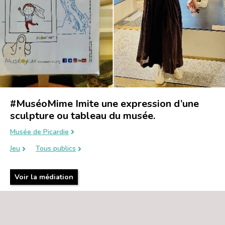
#MuséoMime Imite une expression d’une
sculpture ou tableau du musée.
Musée de Picardie
Jeu
Tous publics
Voir la médiation