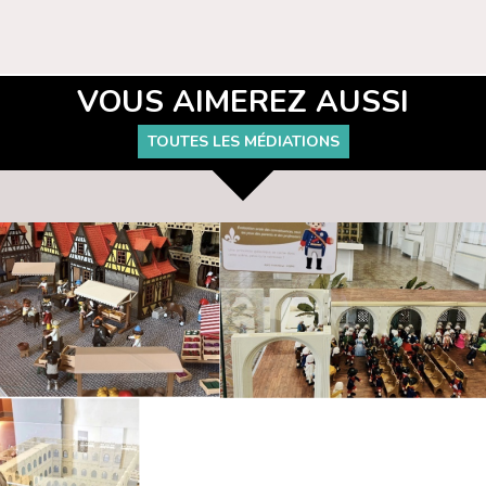
VOUS AIMEREZ AUSSI
TOUTES LES MÉDIATIONS