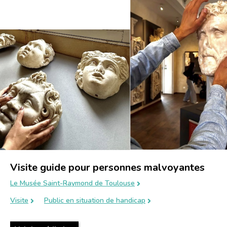
Visite guide pour personnes malvoyantes
Le Musée Saint-Raymond de Toulouse
Visite
Public en situation de handicap