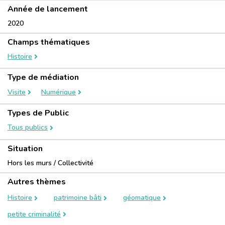
Année de lancement
2020
Champs thématiques
Histoire
Type de médiation
Visite
Numérique
Types de Public
Tous publics
Situation
Hors les murs / Collectivité
Autres thèmes
Histoire
patrimoine bâti
géomatique
petite criminalité