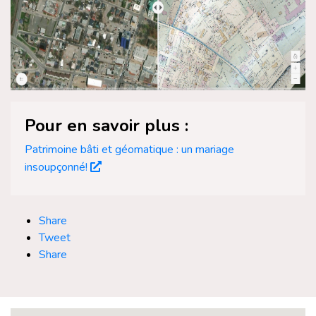
Pour en savoir plus :
Patrimoine bâti et géomatique : un mariage
insoupçonné!
Share
Tweet
Share