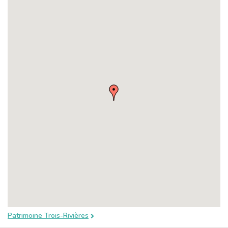
Patrimoine Trois-Rivières