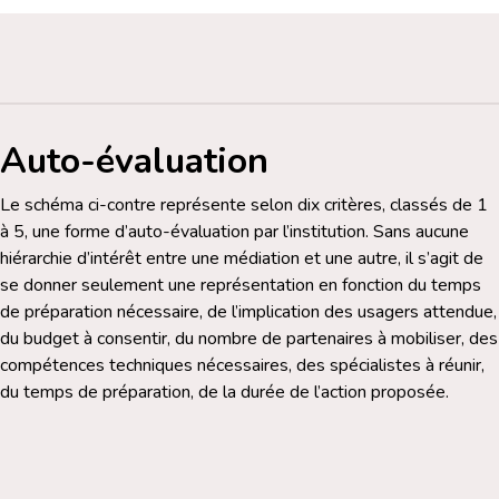
Auto-évaluation
Le schéma ci-contre représente selon dix critères, classés de 1
à 5, une forme d’auto-évaluation par l’institution. Sans aucune
hiérarchie d’intérêt entre une médiation et une autre, il s’agit de
se donner seulement une représentation en fonction du temps
de préparation nécessaire, de l’implication des usagers attendue,
du budget à consentir, du nombre de partenaires à mobiliser, des
compétences techniques nécessaires, des spécialistes à réunir,
du temps de préparation, de la durée de l’action proposée.