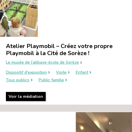
Atelier Playmobil – Créez votre propre
Playmobil à la Cité de Sorèze !
Le musée de l’abbaye-école de Sorèze
Dispositif d'exposition
Visite
Enfant
Tous publics
Public famille
Voir la médiation