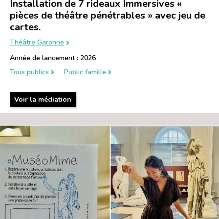
Installation de 7 rideaux Immersives «
pièces de théâtre pénétrables » avec jeu de
cartes.
Théâtre Garonne
Année de lancement : 2026
Tous publics
Public famille
Voir la médiation