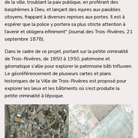
de la ville, troublant la paix publique, en proférant des
basphèmes à Dieu, et lançant des injures aux paisibles
citoyens, frappant à diverses reprises aux portes. Il est à
espérer que la police y portera sa plus stricte attention à
l'avenir et obligera infiniment" (Journal des Trois-Rivières, 21
septembre 1878).
Dans le cadre de ce projet, portant sur la petite criminalité
de Trois-Rivières, de 1850 à 1950, patrimoine et
géomatique s’allie pour explorer le patrimoine bâti trifluvien.
Le géoréférencement de plusieurs cartes et plans
historiques de la Ville de Trois-Rivières est proposé pour
explorer les lieux et les bâtiments où s’est produite la
petite criminalité à l’époque.