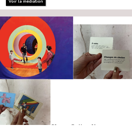
Voir la médiation