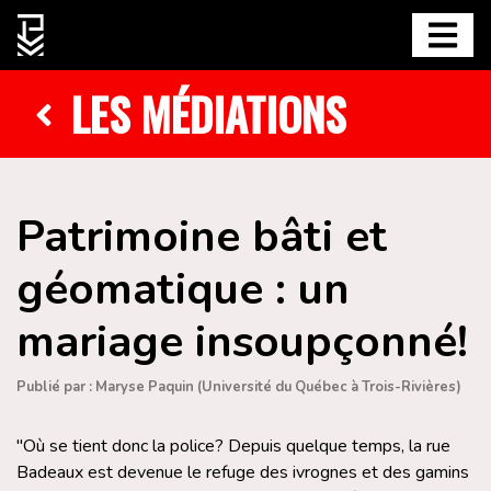
LES MÉDIATIONS
Patrimoine bâti et
géomatique : un
mariage insoupçonné!
Publié par : Maryse Paquin (Université du Québec à Trois-Rivières)
"Où se tient donc la police? Depuis quelque temps, la rue
Badeaux est devenue le refuge des ivrognes et des gamins