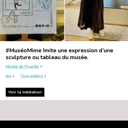
#MuséoMime Imite une expression d’une
sculpture ou tableau du musée.
Musée de Picardie
Jeu
Tous publics
Voir la médiation