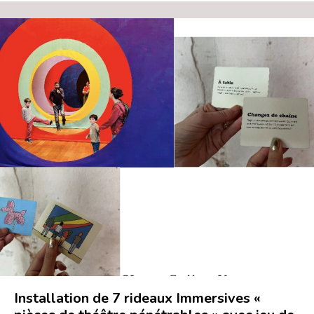
Installation de 7 rideaux Immersives «