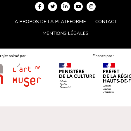
A PROPOS DE LA PLATEFORME
CONTACT
MENTIONS LÉGALES
rojet animé par :
Financé par :