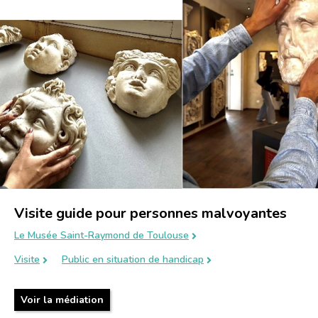
Visite guide pour personnes malvoyantes
Le Musée Saint-Raymond de Toulouse
Visite
Public en situation de handicap
Voir la médiation