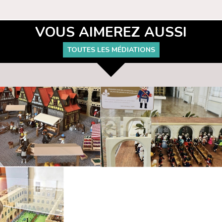
VOUS AIMEREZ AUSSI
TOUTES LES MÉDIATIONS