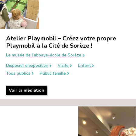
Atelier Playmobil – Créez votre propre
Playmobil à la Cité de Sorèze !
Le musée de l’abbaye-école de Sorèze
Dispositif d'exposition
Visite
Enfant
Tous publics
Public famille
Voir la médiation