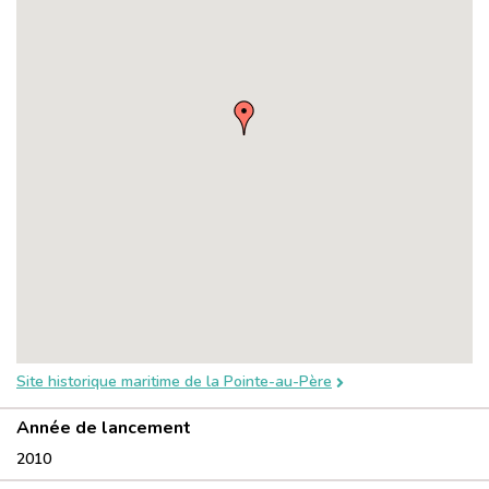
Site historique maritime de la Pointe-au-Père
Année de lancement
2010