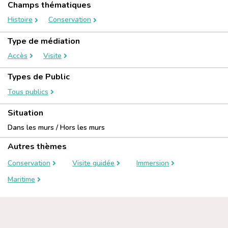
Champs thématiques
Histoire
Conservation
Type de médiation
Accès
Visite
Types de Public
Tous publics
Situation
Dans les murs / Hors les murs
Autres thèmes
Conservation
Visite guidée
Immersion
Maritime