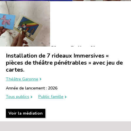
Installation de 7 rideaux Immersives «
pièces de théâtre pénétrables » avec jeu de
cartes.
Théâtre Garonne
Année de lancement : 2026
Tous publics
Public famille
Voir la médiation