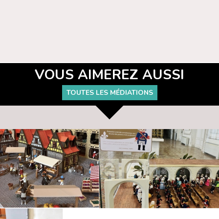
VOUS AIMEREZ AUSSI
TOUTES LES MÉDIATIONS