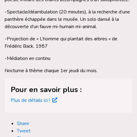
-Spectacle/déambulation (20 minutes), à la recherche d’une
panthère échappée dans le musée. Un solo dansé à la
découverte d’un fauve mi-humain mi-animal.
-Projection de « L’homme qui plantait des arbres » de
Frédéric Back, 1987
-Médiation en continu
Nocturne à thème chaque 1er jeudi du mois.
Pour en savoir plus :
Plus de détails ici !
Share
Tweet