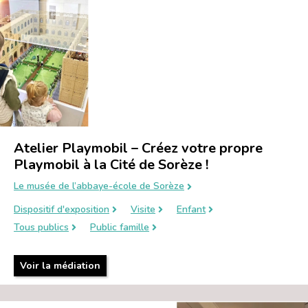
Atelier Playmobil – Créez votre propre
Playmobil à la Cité de Sorèze !
Le musée de l’abbaye-école de Sorèze
Dispositif d'exposition
Visite
Enfant
Tous publics
Public famille
Voir la médiation