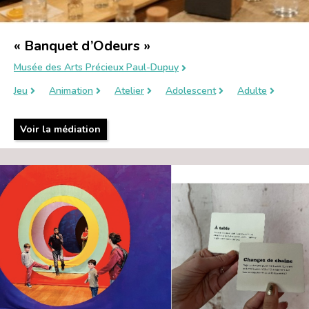
« Banquet d’Odeurs »
Musée des Arts Précieux Paul-Dupuy
Jeu
Animation
Atelier
Adolescent
Adulte
Voir la médiation