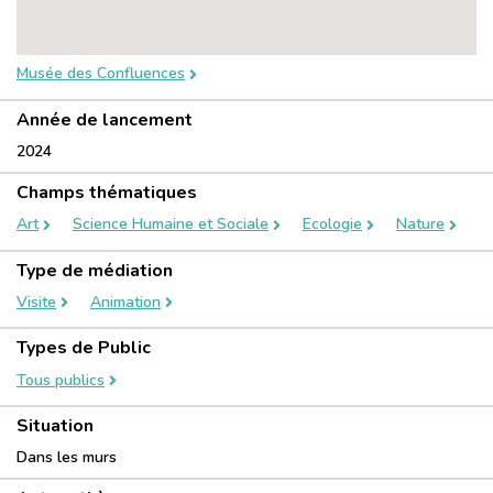
Musée des Confluences
Année de lancement
2024
Champs thématiques
Art
Science Humaine et Sociale
Ecologie
Nature
Type de médiation
Visite
Animation
Types de Public
Tous publics
Situation
Dans les murs