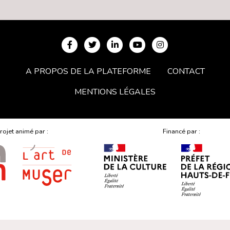
A PROPOS DE LA PLATEFORME
CONTACT
MENTIONS LÉGALES
rojet animé par :
Financé par :