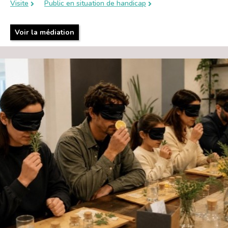
Visite
Public en situation de handicap
Voir la médiation