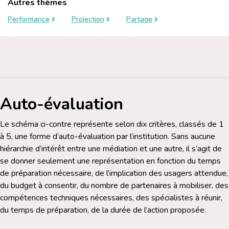
Autres thèmes
Performance
Projection
Partage
Auto-évaluation
Le schéma ci-contre représente selon dix critères, classés de 1
à 5, une forme d’auto-évaluation par l’institution. Sans aucune
hiérarchie d’intérêt entre une médiation et une autre, il s’agit de
se donner seulement une représentation en fonction du temps
de préparation nécessaire, de l’implication des usagers attendue,
du budget à consentir, du nombre de partenaires à mobiliser, des
compétences techniques nécessaires, des spécialistes à réunir,
du temps de préparation, de la durée de l’action proposée.