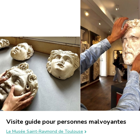
Visite guide pour personnes malvoyantes
Le Musée Saint-Raymond de Toulouse