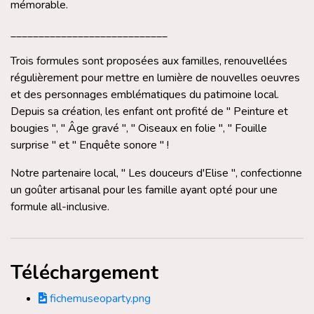
mémorable.
____________________________
Trois formules sont proposées aux familles, renouvellées
régulièrement pour mettre en lumière de nouvelles oeuvres
et des personnages emblématiques du patimoine local.
Depuis sa création, les enfant ont profité de " Peinture et
bougies ", " Âge gravé ", " Oiseaux en folie ", " Fouille
surprise " et " Enquête sonore " !
Notre partenaire local, " Les douceurs d'Elise ", confectionne
un goûter artisanal pour les famille ayant opté pour une
formule all-inclusive.
Téléchargement
fichemuseoparty.png