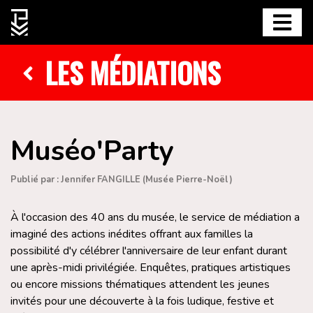
LES MÉDIATIONS
Muséo'Party
Publié par : Jennifer FANGILLE (Musée Pierre-Noël)
À l'occasion des 40 ans du musée, le service de médiation a
imaginé des actions inédites offrant aux familles la
possibilité d'y célébrer l'anniversaire de leur enfant durant
une après-midi privilégiée. Enquêtes, pratiques artistiques
ou encore missions thématiques attendent les jeunes
invités pour une découverte à la fois ludique, festive et