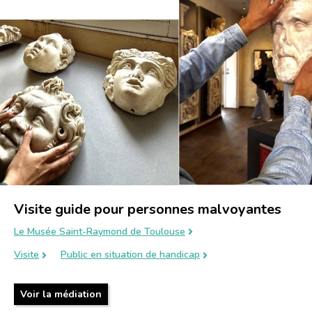
Visite guide pour personnes malvoyantes
Le Musée Saint-Raymond de Toulouse
Visite
Public en situation de handicap
Voir la médiation