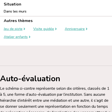
Situation
Dans les murs
Autres thèmes
Jeu de piste
Visite guidée
Anniversaire
Atelier enfants
Auto-évaluation
Le schéma ci-contre représente selon dix critères, classés de 1
à 5, une forme d’auto-évaluation par l’institution. Sans aucune
hiérarchie d’intérêt entre une médiation et une autre, il s’agit de
se donner seulement une représentation en fonction du temps