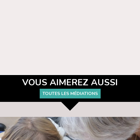
VOUS AIMEREZ AUSSI
TOUTES LES MÉDIATIONS