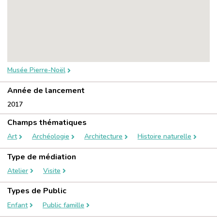
Musée Pierre-Noël
Année de lancement
2017
Champs thématiques
Art
Archéologie
Architecture
Histoire naturelle
Type de médiation
Atelier
Visite
Types de Public
Enfant
Public famille