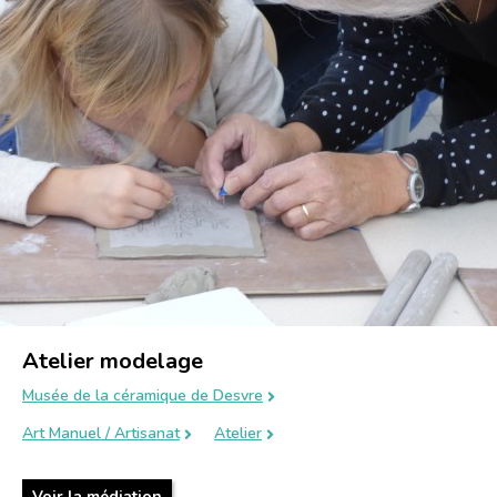
Atelier modelage
Musée de la céramique de Desvre
Art Manuel / Artisanat
Atelier
Voir la médiation