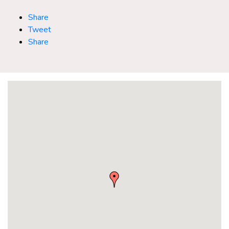
Share
Tweet
Share