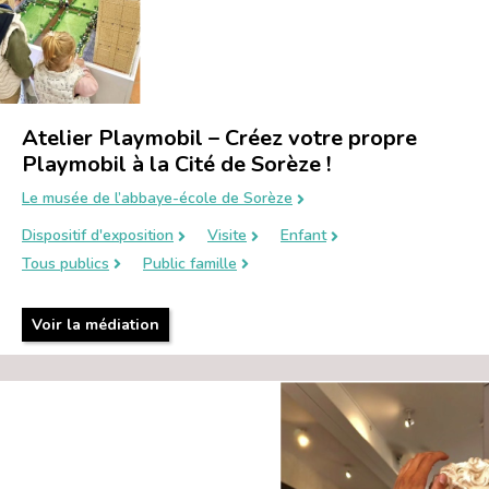
Atelier Playmobil – Créez votre propre
Playmobil à la Cité de Sorèze !
Le musée de l’abbaye-école de Sorèze
Dispositif d'exposition
Visite
Enfant
Tous publics
Public famille
Voir la médiation