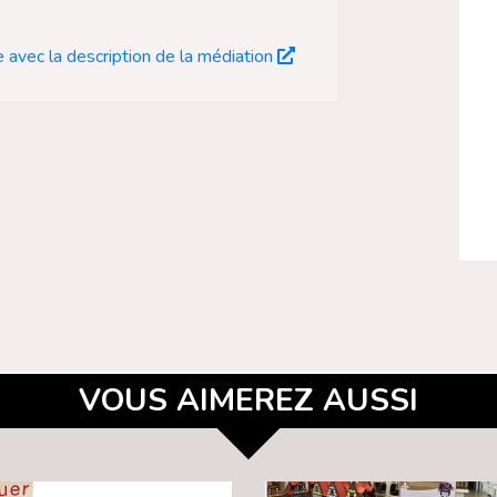
avec la description de la médiation
VOUS AIMEREZ AUSSI