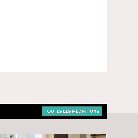
TOUTES LES MÉDIATIONS