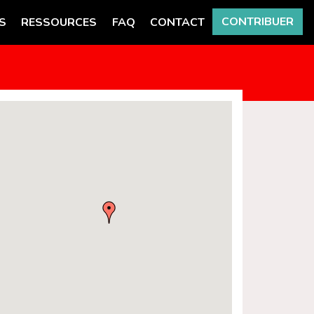
CONTRIBUER
S
RESSOURCES
FAQ
CONTACT