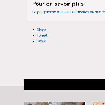
Pour en savoir plus :
Le programme d’actions culturelles du musée 
Share
Tweet
Share