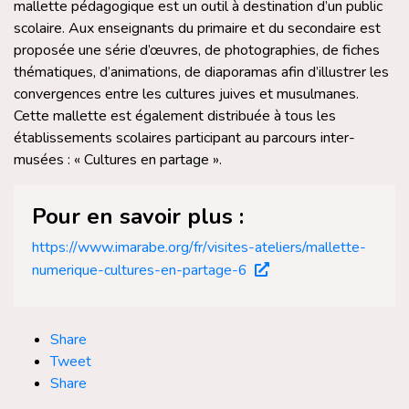
mallette pédagogique est un outil à destination d’un public
scolaire. Aux enseignants du primaire et du secondaire est
proposée une série d’œuvres, de photographies, de fiches
thématiques, d’animations, de diaporamas afin d’illustrer les
convergences entre les cultures juives et musulmanes.
Cette mallette est également distribuée à tous les
établissements scolaires participant au parcours inter-
musées : « Cultures en partage ».
Pour en savoir plus :
https://www.imarabe.org/fr/visites-ateliers/mallette-
numerique-cultures-en-partage-6
Share
Tweet
Share