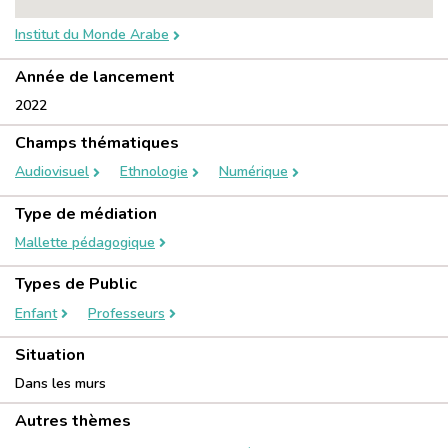
Institut du Monde Arabe
Année de lancement
2022
Champs thématiques
Audiovisuel
Ethnologie
Numérique
Type de médiation
Mallette pédagogique
Types de Public
Enfant
Professeurs
Situation
Dans les murs
Autres thèmes