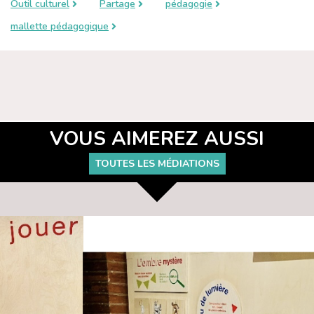
Outil culturel
Partage
pédagogie
mallette pédagogique
VOUS AIMEREZ AUSSI
TOUTES LES MÉDIATIONS