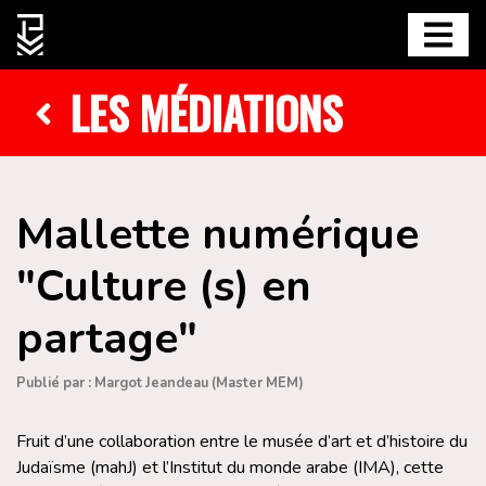
LES MÉDIATIONS
Mallette numérique
"Culture (s) en
partage"
Publié par : Margot Jeandeau (Master MEM)
Fruit d’une collaboration entre le musée d’art et d’histoire du
Judaïsme (mahJ) et l’Institut du monde arabe (IMA), cette