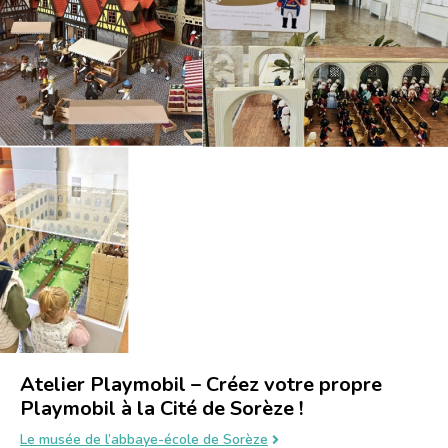
Atelier Playmobil – Créez votre propre
Playmobil à la Cité de Sorèze !
Le musée de l’abbaye-école de Sorèze