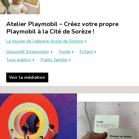
Atelier Playmobil – Créez votre propre
Playmobil à la Cité de Sorèze !
Le musée de l’abbaye-école de Sorèze
Dispositif d'exposition
Visite
Enfant
Tous publics
Public famille
Voir la médiation