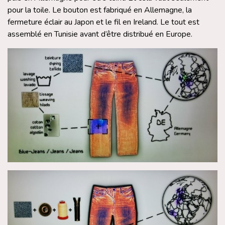
pour la toile. Le bouton est fabriqué en Allemagne, la
fermeture éclair au Japon et le fil en Ireland. Le tout est
assemblé en Tunisie avant d’être distribué en Europe.