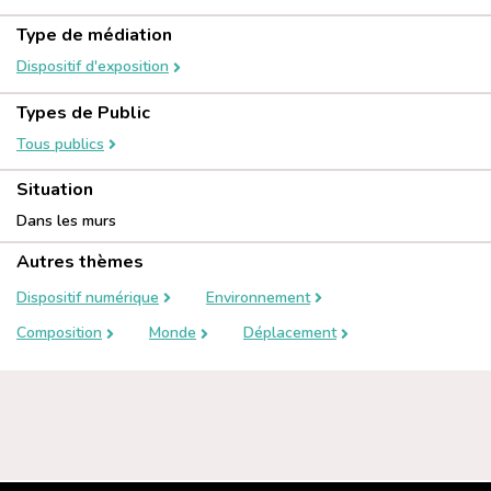
Type de médiation
Dispositif d'exposition
Types de Public
Tous publics
Situation
Dans les murs
Autres thèmes
Dispositif numérique
Environnement
Composition
Monde
Déplacement