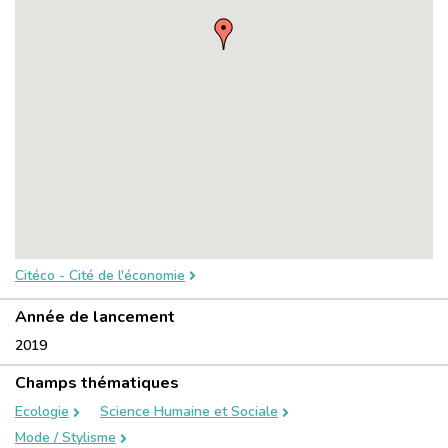
Citéco - Cité de l'économie
Année de lancement
2019
Champs thématiques
Ecologie
Science Humaine et Sociale
Mode / Stylisme