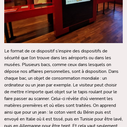
Le format de ce dispositif s’inspire des dispositifs de
sécurité que l’on trouve dans les aéroports ou dans les
musées. Plusieurs bacs, comme ceux dans lesquels on
dépose nos affaires personnelles, sont à disposition. Dans
chaque bac, un objet de consommation mondiale : un
ordinateur ou un jean par exemple. Le visiteur peut choisir
de mettre n’importe quel objet sur le tapis roulant pour le
faire passer au scanner. Celui-ci révèle d’où viennent les
matières premières et où elles sont traitées. On apprend
ainsi que pour un jean : le coton vient du Bénin puis est
envoyé en Italie où il est tissé, puis en Tunisie pour être lavé,
puis en Allemagne pour être teint. Et cela vaut seulement