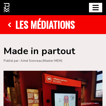
LES MÉDIATIONS
Made in partout
Publié par : Aimé Sonveau (Master MEM)