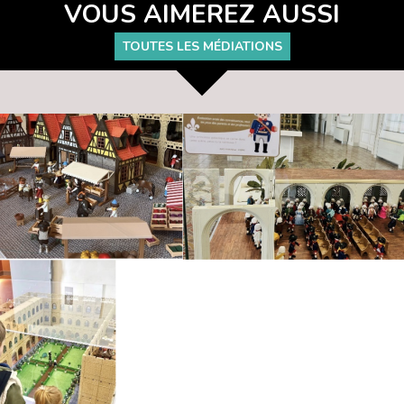
VOUS AIMEREZ AUSSI
TOUTES LES MÉDIATIONS