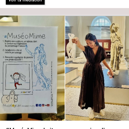
Voir la médiation