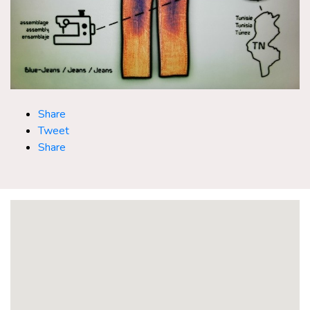
Share
Tweet
Share