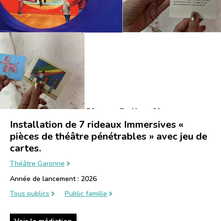
Installation de 7 rideaux Immersives «
pièces de théâtre pénétrables » avec jeu de
cartes.
Théâtre Garonne
Année de lancement : 2026
Tous publics
Public famille