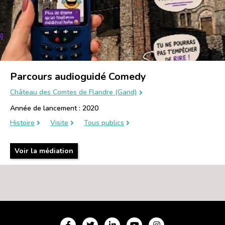
Parcours audioguidé Comedy
Château des Comtes de Flandre (Gand)
Année de lancement : 2020
Histoire
Visite
Tous publics
Voir la médiation