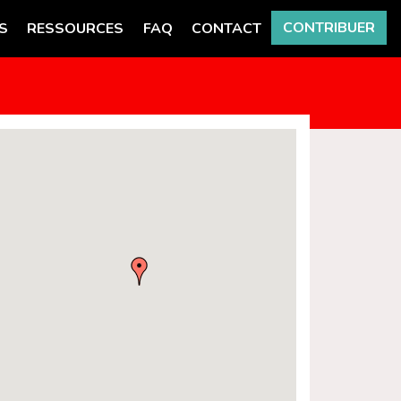
CONTRIBUER
S
RESSOURCES
FAQ
CONTACT