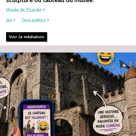
sculpture ou tableau du musée.
Musée de Picardie
Jeu
Tous publics
Voir la médiation