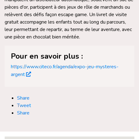
pièces d'or, participent à des jeux de rôle de marchands ou
relèvent des défis façon escape game. Un livret de visite
gratuit accompagne les enfants tout au long du parcours,
leur permettant de repartir, au terme de leur aventure, avec
une pièce en chocolat bien méritée.
Pour en savoir plus :
https://www.citeco.fr/agenda/expo-jeu-mysteres-
argent
Share
Tweet
Share