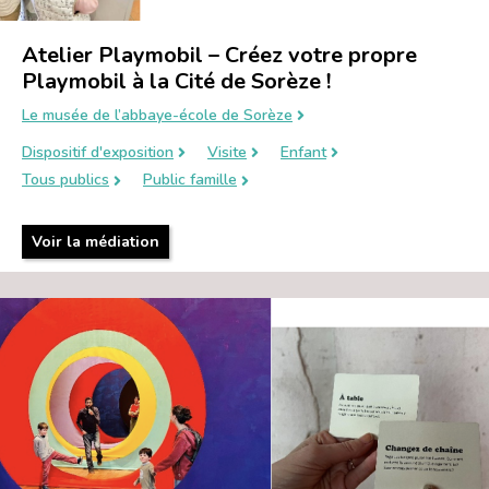
Atelier Playmobil – Créez votre propre
Playmobil à la Cité de Sorèze !
Le musée de l’abbaye-école de Sorèze
Dispositif d'exposition
Visite
Enfant
Tous publics
Public famille
Voir la médiation