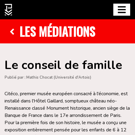
LES MÉDIATIONS
Le conseil de famille
Publié par : Mathis Chocat (Université d'Artois)
Citéco, premier musée européen consacré à l'économie, est
installé dans l'Hôtel Gaillard, somptueux château néo-
Renaissance classé Monument historique, ancien siège de la
Banque de France dans le 17e arrondissement de Paris.
Pour la première fois de son histoire, le musée a conçu une
exposition entièrement pensée pour les enfants de 6 à 12