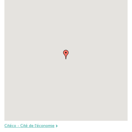
Citéco - Cité de l'économie