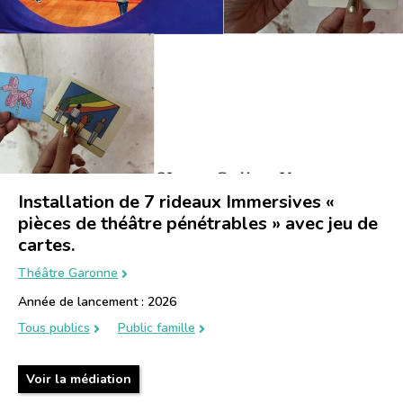
Installation de 7 rideaux Immersives «
pièces de théâtre pénétrables » avec jeu de
cartes.
Théâtre Garonne
Année de lancement : 2026
Tous publics
Public famille
Voir la médiation