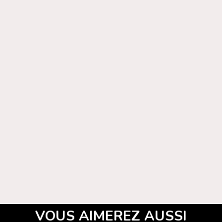
VOUS AIMEREZ AUSSI