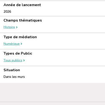
Année de lancement
2026
Champs thématiques
Histoire
Type de médiation
Numérique
Types de Public
Tous publics
Situation
Dans les murs