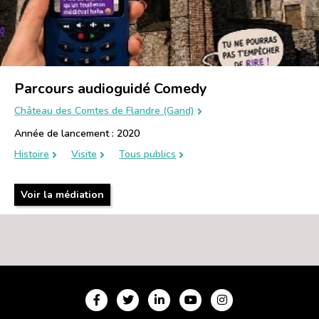
Parcours audioguidé Comedy
Château des Comtes de Flandre (Gand)
Année de lancement : 2020
Histoire
Visite
Tous publics
Voir la médiation