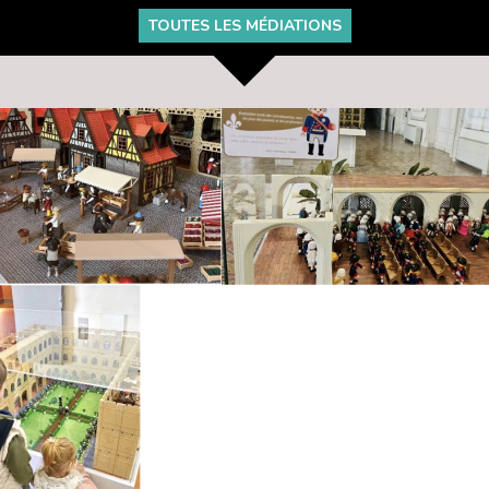
TOUTES LES MÉDIATIONS