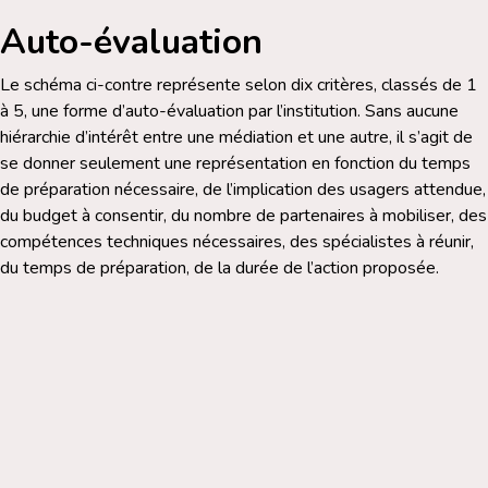
Auto-évaluation
Le schéma ci-contre représente selon dix critères, classés de 1
à 5, une forme d’auto-évaluation par l’institution. Sans aucune
hiérarchie d’intérêt entre une médiation et une autre, il s’agit de
se donner seulement une représentation en fonction du temps
de préparation nécessaire, de l’implication des usagers attendue,
du budget à consentir, du nombre de partenaires à mobiliser, des
compétences techniques nécessaires, des spécialistes à réunir,
du temps de préparation, de la durée de l’action proposée.