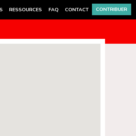
CONTRIBUER
S
RESSOURCES
FAQ
CONTACT