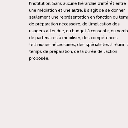
l’institution. Sans aucune hiérarchie d’intérêt entre
une médiation et une autre, il s’agit de se donner
seulement une représentation en fonction du tem
de préparation nécessaire, de l’implication des
usagers attendue, du budget à consentir, du nomb
de partenaires à mobiliser, des compétences
techniques nécessaires, des spécialistes à réunir, 
temps de préparation, de la durée de l’action
proposée.