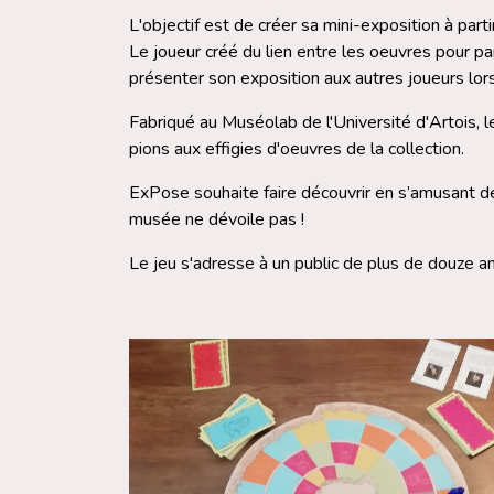
L'objectif est de créer sa mini-exposition à part
Le joueur créé du lien entre les oeuvres pour par
présenter son exposition aux autres joueurs lorsq
Fabriqué au Muséolab de l'Université d'Artois, 
pions aux effigies d'oeuvres de la collection.
ExPose souhaite faire découvrir en s’amusant 
musée ne dévoile pas !
Le jeu s'adresse à un public de plus de douze an