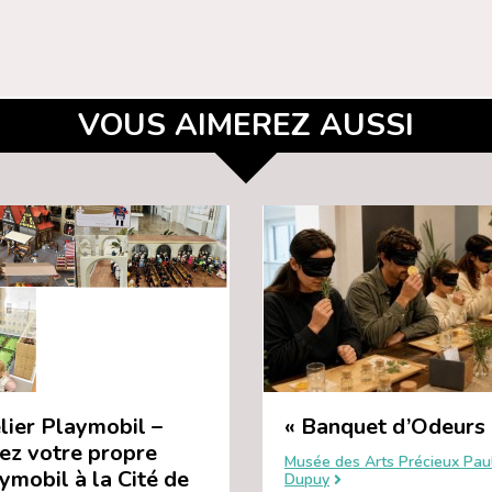
VOUS AIMEREZ AUSSI
lier Playmobil –
« Banquet d’Odeurs 
ez votre propre
Musée des Arts Précieux Pau
ymobil à la Cité de
Dupuy