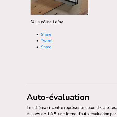
© Lauréline Lefay
Share
Tweet
Share
Auto-évaluation
Le schéma ci-contre représente selon dix critères,
classés de 1 à 5, une forme d’auto-évaluation par