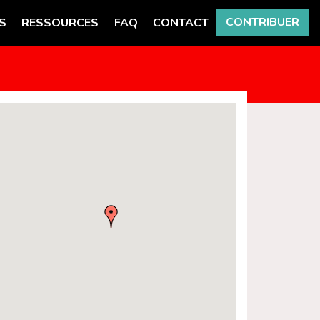
CONTRIBUER
S
RESSOURCES
FAQ
CONTACT