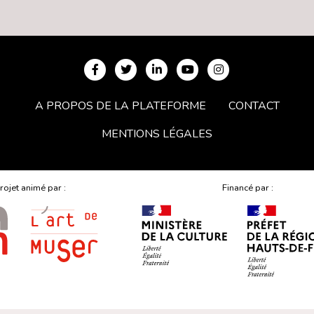
A PROPOS DE LA PLATEFORME
CONTACT
MENTIONS LÉGALES
rojet animé par :
Financé par :