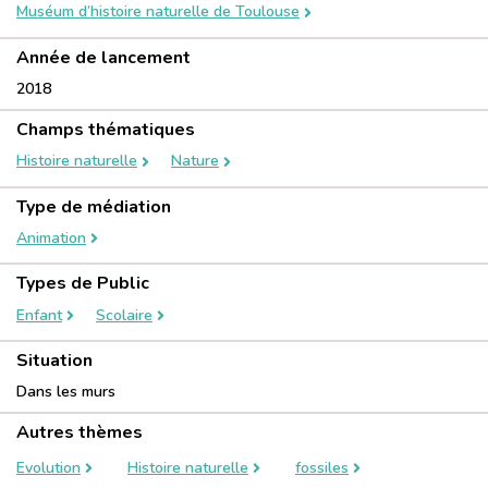
Muséum d’histoire naturelle de Toulouse
Année de lancement
2018
Champs thématiques
Histoire naturelle
Nature
Type de médiation
Animation
Types de Public
Enfant
Scolaire
Situation
Dans les murs
Autres thèmes
Evolution
Histoire naturelle
fossiles