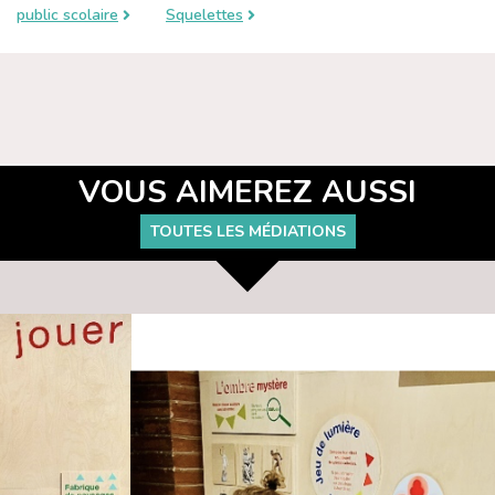
public scolaire
Squelettes
VOUS AIMEREZ AUSSI
TOUTES LES MÉDIATIONS