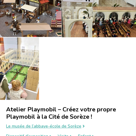
Atelier Playmobil – Créez votre propre
Playmobil à la Cité de Sorèze !
Le musée de l’abbaye-école de Sorèze