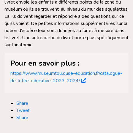
livret envoie les enfants à différents points de la zone du
muséum où ils se trouvent, au niveau du mur des squelettes.
Là, ils doivent regarder et répondre à des questions sur ce
qu’ils voient. De petites informations supplémentaires sur la
notion d’espèce leur sont données au fur et à mesure dans
le livret. Une autre partie du livret porte plus spécifiquement
sur l’anatomie.
Pour en savoir plus :
https://www.museumtoulouse-education.fr/catalogue-
de-loffre-educative-2023-2024/
Share
Tweet
Share