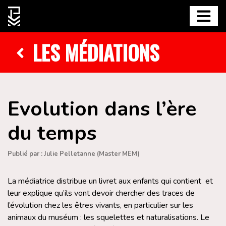
LES MÉDIATIONS
Evolution dans l’ère
du temps
Publié par : Julie Pelletanne (Master MEM)
La médiatrice distribue un livret aux enfants qui contient et
leur explique qu’ils vont devoir chercher des traces de
l’évolution chez les êtres vivants, en particulier sur les
animaux du muséum : les squelettes et naturalisations. Le