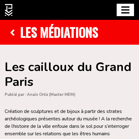
LES MÉDIATIONS
Les cailloux du Grand
Paris
Publié par : Anaïs Ortiz (Master MEM)
Création de sculptures et de bijoux à partir des strates
archéologiques présentes autour du musée ! A la recherche
de l’histoire de la ville enfouie dans le sol pour s’interroger
ensemble sur les relations que les êtres humains