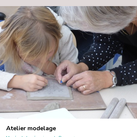
Atelier modelage