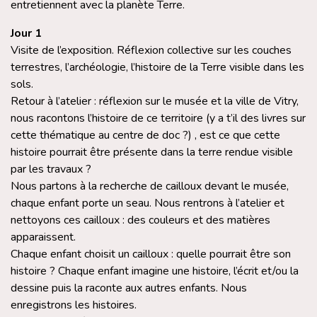
entretiennent avec la planète Terre.
Jour 1
Visite de l’exposition. Réflexion collective sur les couches
terrestres, l’archéologie, l’histoire de la Terre visible dans les
sols.
Retour à l’atelier : réflexion sur le musée et la ville de Vitry,
nous racontons l’histoire de ce territoire (y a t’il des livres sur
cette thématique au centre de doc ?) , est ce que cette
histoire pourrait être présente dans la terre rendue visible
par les travaux ?
Nous partons à la recherche de cailloux devant le musée,
chaque enfant porte un seau. Nous rentrons à l’atelier et
nettoyons ces cailloux : des couleurs et des matières
apparaissent.
Chaque enfant choisit un cailloux : quelle pourrait être son
histoire ? Chaque enfant imagine une histoire, l’écrit et/ou la
dessine puis la raconte aux autres enfants. Nous
enregistrons les histoires.