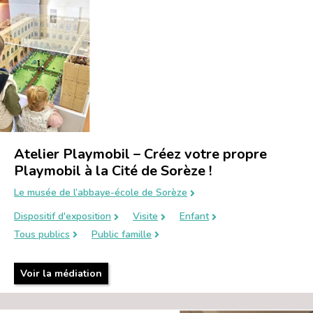
Atelier Playmobil – Créez votre propre
Playmobil à la Cité de Sorèze !
Le musée de l’abbaye-école de Sorèze
Dispositif d'exposition
Visite
Enfant
Tous publics
Public famille
Voir la médiation