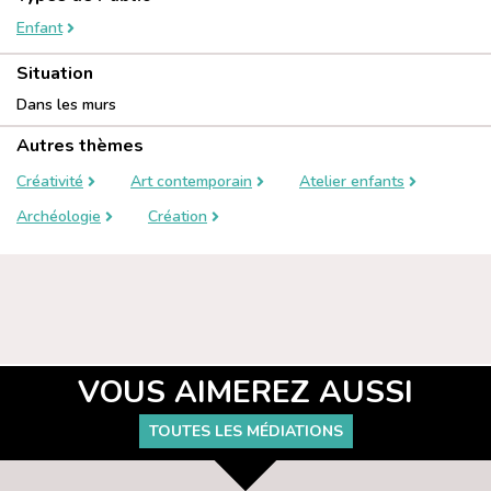
Enfant
Situation
Dans les murs
Autres thèmes
Créativité
Art contemporain
Atelier enfants
Archéologie
Création
VOUS AIMEREZ AUSSI
TOUTES LES MÉDIATIONS