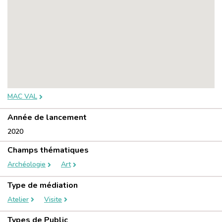
MAC VAL
Année de lancement
2020
Champs thématiques
Archéologie
Art
Type de médiation
Atelier
Visite
Types de Public