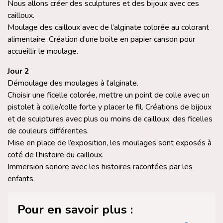
Nous allons créer des sculptures et des bijoux avec ces
cailloux.
Moulage des cailloux avec de l’alginate colorée au colorant
alimentaire. Création d’une boite en papier canson pour
accueillir le moulage.
Jour 2
Démoulage des moulages à l’alginate.
Choisir une ficelle colorée, mettre un point de colle avec un
pistolet à colle/colle forte y placer le fil. Créations de bijoux
et de sculptures avec plus ou moins de cailloux, des ficelles
de couleurs différentes.
Mise en place de l’exposition, les moulages sont exposés à
coté de l’histoire du cailloux.
Immersion sonore avec les histoires racontées par les
enfants.
Pour en savoir plus :