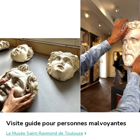
Visite guide pour personnes malvoyantes
Le Musée Saint-Raymond de Toulouse