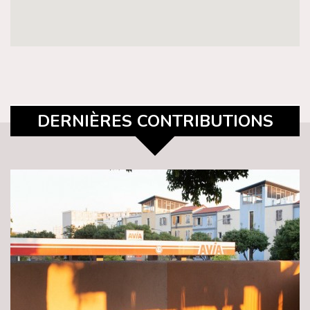
DERNIÈRES CONTRIBUTIONS