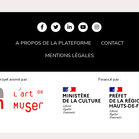
A PROPOS DE LA PLATEFORME
CONTACT
MENTIONS LÉGALES
rojet animé par :
Financé par :