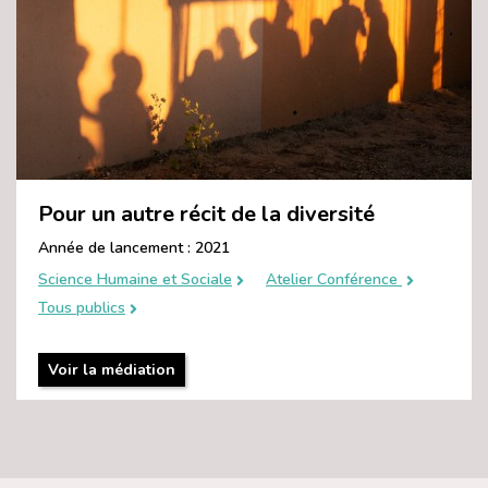
Pour un autre récit de la diversité
Année de lancement : 2021
Science Humaine et Sociale
Atelier Conférence
Tous publics
Voir la médiation