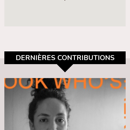
DERNIÈRES CONTRIBUTIONS