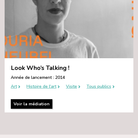
Look Who’s Talking !
Année de lancement : 2014
Art
Histoire de l'art
Visite
Tous publics
Voir la médiation