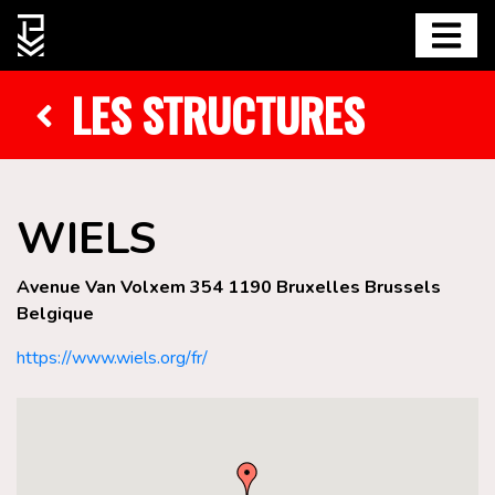
LES STRUCTURES
WIELS
Avenue Van Volxem 354 1190 Bruxelles Brussels
Belgique
https://www.wiels.org/fr/