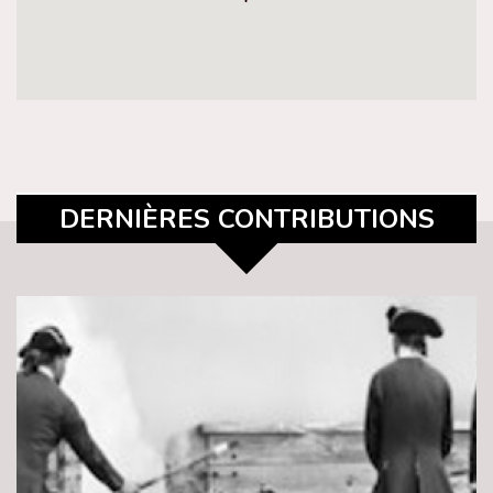
DERNIÈRES CONTRIBUTIONS