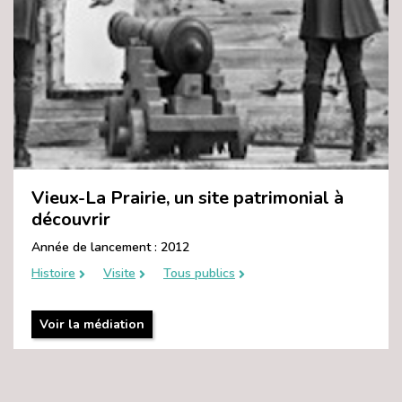
Vieux-La Prairie, un site patrimonial à
découvrir
Année de lancement : 2012
Histoire
Visite
Tous publics
Voir la médiation