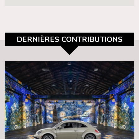
DERNIÈRES CONTRIBUTIONS