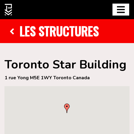
LES STRUCTURES
Toronto Star Building
1 rue Yong M5E 1WY Toronto Canada