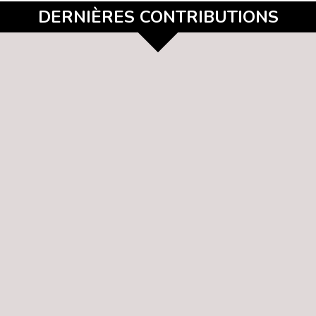
DERNIÈRES CONTRIBUTIONS