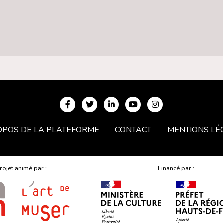
OPOS DE LA PLATEFORME
CONTACT
MENTIONS LÉ
rojet animé par :
Financé par :