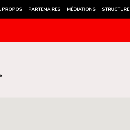
A PROPOS
PARTENAIRES
MÉDIATIONS
STRUCTURE
e