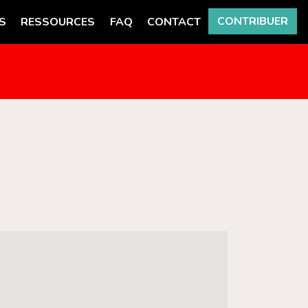
CONTRIBUER
S
RESSOURCES
FAQ
CONTACT