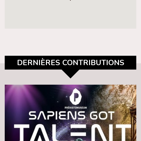
DERNIÈRES CONTRIBUTIONS