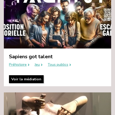
Sapiens got talent
Préhistoire
Jeu
Tous publics
Voir la médiation