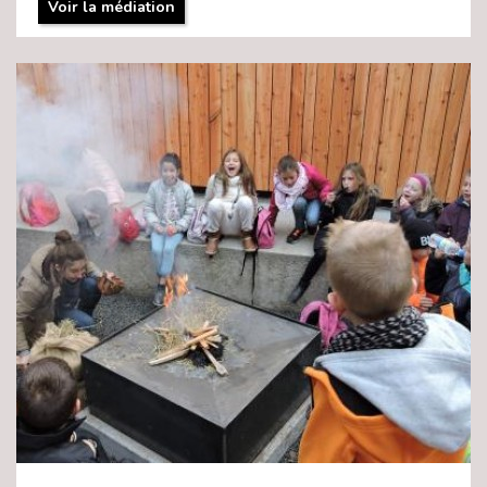
Voir la médiation