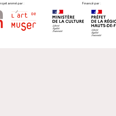
rojet animé par :
Financé par :