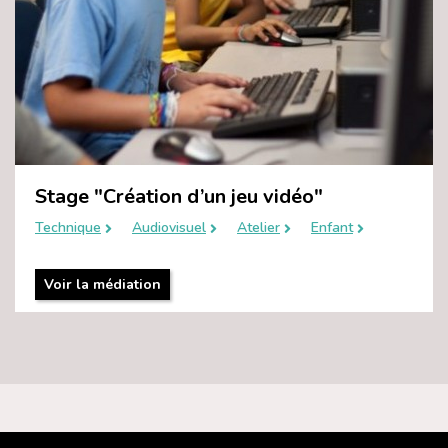
Stage "Création d’un jeu vidéo"
Technique
Audiovisuel
Atelier
Enfant
Voir la médiation