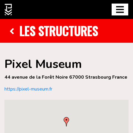
LES STRUCTURES
Pixel Museum
44 avenue de la Forêt Noire 67000 Strasbourg France
https://pixel-museum.fr