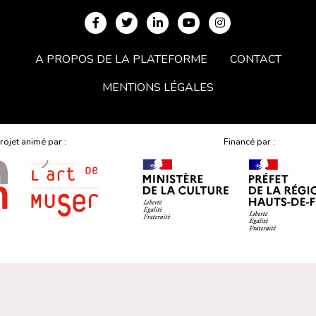
A PROPOS DE LA PLATEFORME
CONTACT
MENTIONS LÉGALES
rojet animé par :
Financé par :