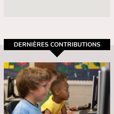
DERNIÈRES CONTRIBUTIONS